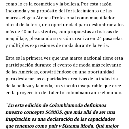
como lo es la cosmética y la belleza. Por esta razón,
Inexmoda y su propósito del fortalecimiento de las
marcas elige a Atenea Profesional como maquillador
oficial de la feria, una oportunidad para deslumbrar a los
más de 40 mil asistentes, con propuestas artísticas de
maquillaje, plasmando su visión creativa en 24 pasarelas
y múltiples expresiones de moda durante la Feria.
Esta es la primera vez que una marca nacional tiene esta
participación durante el evento de moda más relevante
de las Américas, convirtiéndose en una oportunidad
para destacar las capacidades creativas de la industria
de la belleza y la moda, un vínculo inseparable que cree
en la proyección del talento colombiano ante el mundo.
“En esta edición de Colombiamoda definimos
nuestro concepto SOMOS, que más allá de ser una
inspiración es una declaración de las capacidades
que tenemos como país y Sistema Moda. Qué mejor