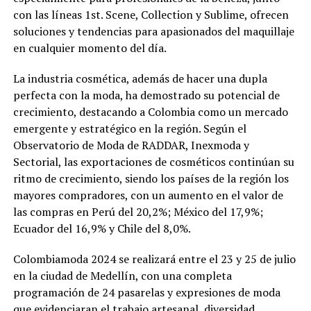
con las líneas 1st. Scene, Collection y Sublime, ofrecen
soluciones y tendencias para apasionados del maquillaje
en cualquier momento del día.
La industria cosmética, además de hacer una dupla
perfecta con la moda, ha demostrado su potencial de
crecimiento, destacando a Colombia como un mercado
emergente y estratégico en la región. Según el
Observatorio de Moda de RADDAR, Inexmoda y
Sectorial, las exportaciones de cosméticos continúan su
ritmo de crecimiento, siendo los países de la región los
mayores compradores, con un aumento en el valor de
las compras en Perú del 20,2%; México del 17,9%;
Ecuador del 16,9% y Chile del 8,0%.
Colombiamoda 2024 se realizará entre el 23 y 25 de julio
en la ciudad de Medellín, con una completa
programación de 24 pasarelas y expresiones de moda
que evidenciaran el trabajo artesanal, diversidad