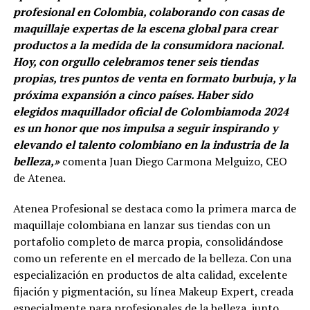
profesional en Colombia, colaborando con casas de
maquillaje expertas de la escena global para crear
productos a la medida de la consumidora nacional.
Hoy, con orgullo celebramos tener seis tiendas
propias, tres puntos de venta en formato burbuja, y la
próxima expansión a cinco países. Haber sido
elegidos maquillador oficial de Colombiamoda 2024
es un honor que nos impulsa a seguir inspirando y
elevando el talento colombiano en la industria de la
belleza,»
comenta Juan Diego Carmona Melguizo, CEO
de Atenea.
Atenea Profesional se destaca como la primera marca de
maquillaje colombiana en lanzar sus tiendas con un
portafolio completo de marca propia, consolidándose
como un referente en el mercado de la belleza. Con una
especialización en productos de alta calidad, excelente
fijación y pigmentación, su línea Makeup Expert, creada
especialmente para profesionales de la belleza, junto