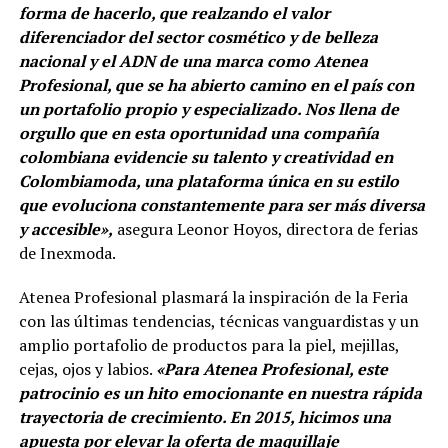
forma de hacerlo, que realzando el valor
diferenciador del sector cosmético y de belleza
nacional y el ADN de una marca como Atenea
Profesional, que se ha abierto camino en el país con
un portafolio propio y especializado. Nos llena de
orgullo que en esta oportunidad una compañía
colombiana evidencie su talento y creatividad en
Colombiamoda, una plataforma única en su estilo
que evoluciona constantemente para ser más diversa
y accesible»,
asegura Leonor Hoyos, directora de ferias
de Inexmoda.
Atenea Profesional plasmará la inspiración de la Feria
con las últimas tendencias, técnicas vanguardistas y un
amplio portafolio de productos para la piel, mejillas,
cejas, ojos y labios.
«Para Atenea Profesional, este
patrocinio es un hito emocionante en nuestra rápida
trayectoria de crecimiento. En 2015, hicimos una
apuesta por elevar la oferta de maquillaje