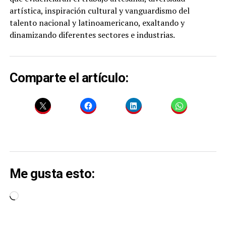
artística, inspiración cultural y vanguardismo del
talento nacional y latinoamericano, exaltando y
dinamizando diferentes sectores e industrias.
Comparte el artículo:
Me gusta esto:
Cargando...