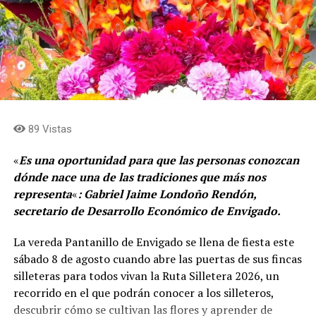
89 Vistas
«
Es una oportunidad para que las personas conozcan
dónde nace una de las tradiciones que más nos
representa
«
: Gabriel Jaime Londoño Rendón,
secretario de Desarrollo Económico de Envigado.
La vereda Pantanillo de Envigado se llena de fiesta este
sábado 8 de agosto cuando abre las puertas de sus fincas
silleteras para todos vivan la Ruta Silletera 2026, un
recorrido en el que podrán conocer a los silleteros,
descubrir cómo se cultivan las flores y aprender de