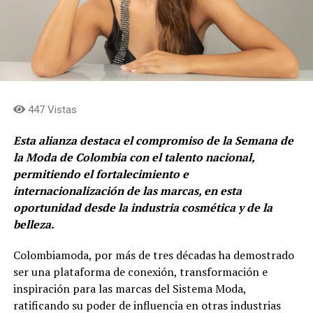
447 Vistas
Esta alianza destaca el compromiso de la Semana de
la Moda de Colombia con el talento nacional,
permitiendo el fortalecimiento e
internacionalización de las marcas, en esta
oportunidad desde la industria cosmética y de la
belleza.
Colombiamoda, por más de tres décadas ha demostrado
ser una plataforma de conexión, transformación e
inspiración para las marcas del Sistema Moda,
ratificando su poder de influencia en otras industrias