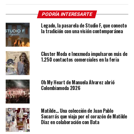
PODRÍA INTERESARTE
Legado, la pasarela de Studio F, que conecto
la tradición con una visión contemporánea
Cluster Moda e Inexmoda impulsaron más de
1.250 contactos comerciales en la feria
Oh My Heart de Manuela Álvarez abrió
Colombiamoda 2026
Matilde… Una colección de Juan Pablo
Socarrás que viaja por el corazón de Matilde
Díaz en colaboración con Bata