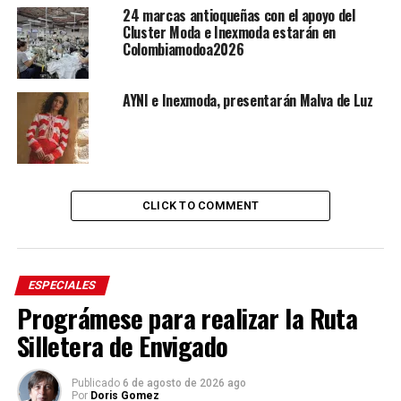
24 marcas antioqueñas con el apoyo del
Cluster Moda e Inexmoda estarán en
Colombiamodoa2026
AYNI e Inexmoda, presentarán Malva de Luz
CLICK TO COMMENT
ESPECIALES
Prográmese para realizar la Ruta
Silletera de Envigado
Publicado
6 de agosto de 2026 ago
Por
Doris Gomez