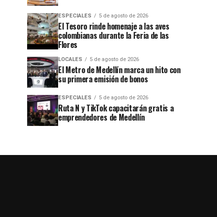
ESPECIALES
5 de agosto de 2026
El Tesoro rinde homenaje a las aves
colombianas durante la Feria de las
Flores
LOCALES
5 de agosto de 2026
El Metro de Medellín marca un hito con
su primera emisión de bonos
ESPECIALES
5 de agosto de 2026
Ruta N y TikTok capacitarán gratis a
emprendedores de Medellín