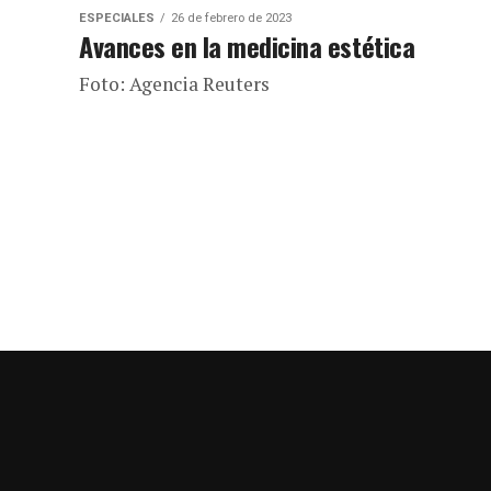
ESPECIALES
26 de febrero de 2023
Avances en la medicina estética
Foto: Agencia Reuters