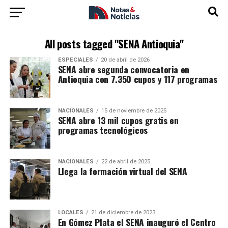
All posts tagged "SENA Antioquia"
ESPECIALES
20 de abril de 2026
SENA abre segunda convocatoria en
Antioquia con 7.350 cupos y 117 programas
NACIONALES
15 de noviembre de 2025
SENA abre 13 mil cupos gratis en
programas tecnológicos
NACIONALES
22 de abril de 2025
Llega la formación virtual del SENA
LOCALES
21 de diciembre de 2023
En Gómez Plata el SENA inauguró el Centro