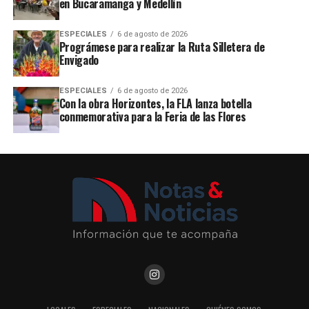
en Bucaramanga y Medellín
ESPECIALES
6 de agosto de 2026
Prográmese para realizar la Ruta Silletera de
Envigado
ESPECIALES
6 de agosto de 2026
Con la obra Horizontes, la FLA lanza botella
conmemorativa para la Feria de las Flores