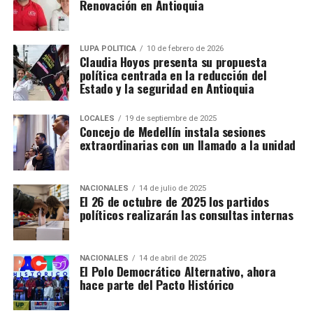
Renovación en Antioquia
LUPA POLÍTICA
10 de febrero de 2026
Claudia Hoyos presenta su propuesta
política centrada en la reducción del
Estado y la seguridad en Antioquia
LOCALES
19 de septiembre de 2025
Concejo de Medellín instala sesiones
extraordinarias con un llamado a la unidad
NACIONALES
14 de julio de 2025
El 26 de octubre de 2025 los partidos
políticos realizarán las consultas internas
NACIONALES
14 de abril de 2025
El Polo Democrático Alternativo, ahora
hace parte del Pacto Histórico