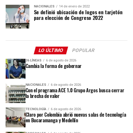
NACIONALES
14 de enero de 2022
Se definió ubicación de logos en tarjetón
para elección de Congreso 2022
LO ÚLTIMO
POPULAR
26 LÍNEAS
6 de agosto de 2026
Cambia la forma de gobernar
NACIONALES
6 de agosto de 2026
Con el programa ACE 1.0 Grupo Argos busca cerrar
la brecha de valor
TECNOLOGÍA
6 de agosto de 2026
Claro por Colombia abrió nuevas salas de tecnología
en Bucaramanga y Medellín