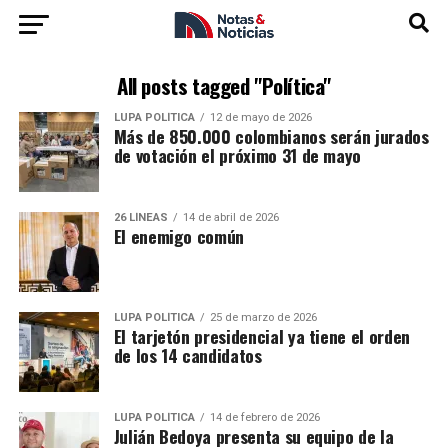
All posts tagged "Política"
LUPA POLÍTICA
12 de mayo de 2026
Más de 850.000 colombianos serán jurados
de votación el próximo 31 de mayo
26 LÍNEAS
14 de abril de 2026
El enemigo común
LUPA POLÍTICA
25 de marzo de 2026
El tarjetón presidencial ya tiene el orden
de los 14 candidatos
LUPA POLÍTICA
14 de febrero de 2026
Julián Bedoya presenta su equipo de la