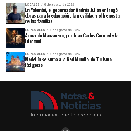
LOCALES
8 de agosto de 2026
En Yolombó, el gobernador Andrés Julián entregó
obras para la educación, la movilidad y el bienestar
de las familias
ESPECIALES
8 de agosto de 2026
Armando Manzanero, por Juan Carlos Coronel y la
Filarmed
ESPECIALES
8 de agosto de 2026
Medellín se suma a la Red Mundial de Turismo
Religioso