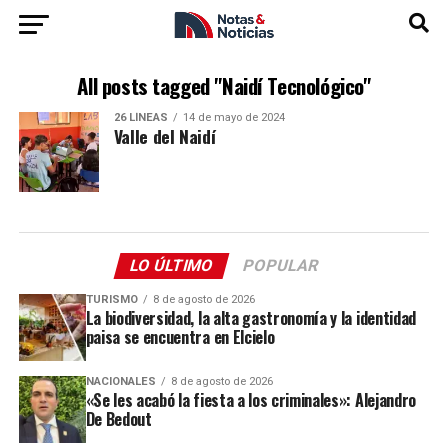
All posts tagged "Naidí Tecnológico"
26 LÍNEAS
14 de mayo de 2024
Valle del Naidí
LO ÚLTIMO
POPULAR
TURISMO
8 de agosto de 2026
La biodiversidad, la alta gastronomía y la identidad
paisa se encuentra en Elcielo
NACIONALES
8 de agosto de 2026
«Se les acabó la fiesta a los criminales»: Alejandro
De Bedout