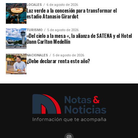
LOCALES
6 de agosto de 2026
Luz verde a la concesión para transformar el
estadio Atanasio Girardot
TURISMO
5 de agosto de 2026
«Del cielo a la mesa «, la alianza de SATENA y el Hotel
Dann Carlton Medellín
NACIONALES
5 de agosto de 2026
¿Debe declarar renta este año?