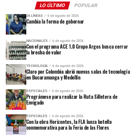
LO ÚLTIMO
POPULAR
26 LÍNEAS
6 de agosto de 2026
Cambia la forma de gobernar
NACIONALES
6 de agosto de 2026
Con el programa ACE 1.0 Grupo Argos busca cerrar
la brecha de valor
TECNOLOGÍA
6 de agosto de 2026
Claro por Colombia abrió nuevas salas de tecnología
en Bucaramanga y Medellín
ESPECIALES
6 de agosto de 2026
Prográmese para realizar la Ruta Silletera de
Envigado
ESPECIALES
6 de agosto de 2026
Con la obra Horizontes, la FLA lanza botella
conmemorativa para la Feria de las Flores