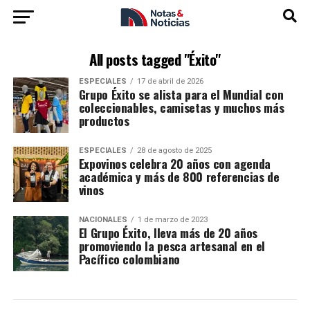
All posts tagged "Éxito"
ESPECIALES
17 de abril de 2026
Grupo Éxito se alista para el Mundial con
coleccionables, camisetas y muchos más
productos
ESPECIALES
28 de agosto de 2025
Expovinos celebra 20 años con agenda
académica y más de 800 referencias de
vinos
NACIONALES
1 de marzo de 2023
El Grupo Éxito, lleva más de 20 años
promoviendo la pesca artesanal en el
Pacífico colombiano