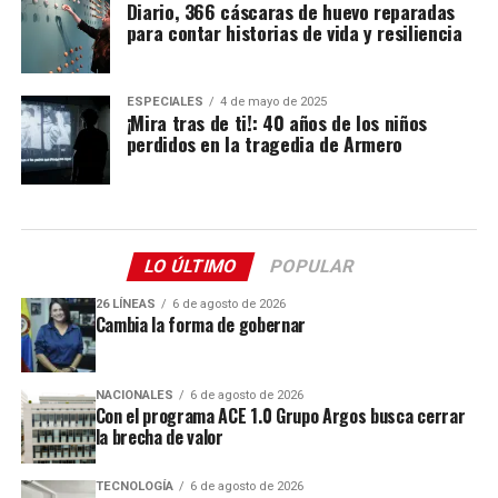
Diario, 366 cáscaras de huevo reparadas
para contar historias de vida y resiliencia
ESPECIALES
4 de mayo de 2025
¡Mira tras de ti!: 40 años de los niños
perdidos en la tragedia de Armero
LO ÚLTIMO
POPULAR
26 LÍNEAS
6 de agosto de 2026
Cambia la forma de gobernar
NACIONALES
6 de agosto de 2026
Con el programa ACE 1.0 Grupo Argos busca cerrar
la brecha de valor
TECNOLOGÍA
6 de agosto de 2026