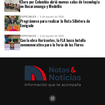
Claro por Colombia abrió nuevas salas de tecnología
en Bucaramanga y Medellín
ESPECIALES
6 de agosto de 2026
Prográmese para realizar la Ruta Silletera de
Envigado
ESPECIALES
6 de agosto de 2026
Con la obra Horizontes, la FLA lanza botella
conmemorativa para la Feria de las Flores