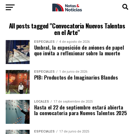
All posts tagged "Convocatoria Nuevos Talentos
en el Arte"
ESPECIALES
4 de agosto de 2026
Umbral, la exposición de aviones de papel
que invita a reflexionar sobre la muerte
ESPECIALES
1 de junio de 2026
PIB: Productos de Imaginarios Blandos
LOCALES
17 de septiembre de 2025
Hasta el 22 de septiembre estará abierta
la convocatoria para Nuevos Talentos 2025
ESPECIALES
17 de junio de 2025