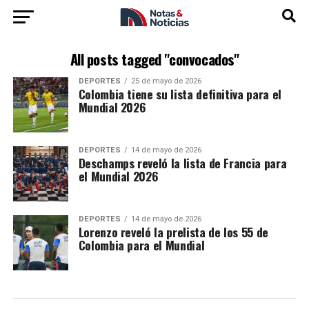
All posts tagged "convocados"
DEPORTES
25 de mayo de 2026
Colombia tiene su lista definitiva para el
Mundial 2026
DEPORTES
14 de mayo de 2026
Deschamps reveló la lista de Francia para
el Mundial 2026
DEPORTES
14 de mayo de 2026
Lorenzo reveló la prelista de los 55 de
Colombia para el Mundial