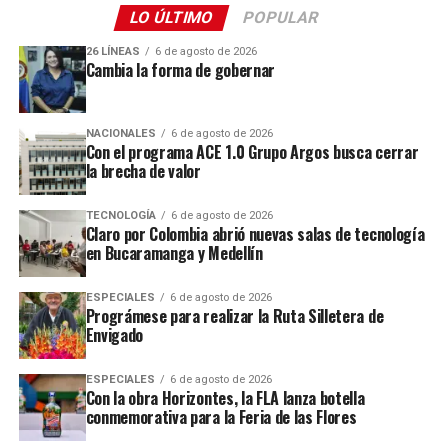
LO ÚLTIMO
POPULAR
26 LÍNEAS
6 de agosto de 2026
Cambia la forma de gobernar
NACIONALES
6 de agosto de 2026
Con el programa ACE 1.0 Grupo Argos busca cerrar
la brecha de valor
TECNOLOGÍA
6 de agosto de 2026
Claro por Colombia abrió nuevas salas de tecnología
en Bucaramanga y Medellín
ESPECIALES
6 de agosto de 2026
Prográmese para realizar la Ruta Silletera de
Envigado
ESPECIALES
6 de agosto de 2026
Con la obra Horizontes, la FLA lanza botella
conmemorativa para la Feria de las Flores