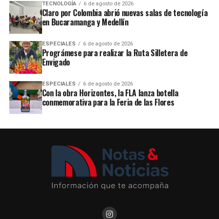
TECNOLOGÍA
6 de agosto de 2026
Claro por Colombia abrió nuevas salas de tecnología
en Bucaramanga y Medellín
ESPECIALES
6 de agosto de 2026
Prográmese para realizar la Ruta Silletera de
Envigado
ESPECIALES
6 de agosto de 2026
Con la obra Horizontes, la FLA lanza botella
conmemorativa para la Feria de las Flores