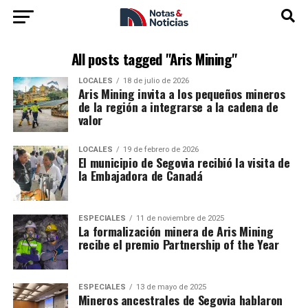
All posts tagged "Aris Mining"
LOCALES
18 de julio de 2026
Aris Mining invita a los pequeños mineros
de la región a integrarse a la cadena de
valor
LOCALES
19 de febrero de 2026
El municipio de Segovia recibió la visita de
la Embajadora de Canadá
ESPECIALES
11 de noviembre de 2025
La formalización minera de Aris Mining
recibe el premio Partnership of the Year
ESPECIALES
13 de mayo de 2025
Mineros ancestrales de Segovia hablaron