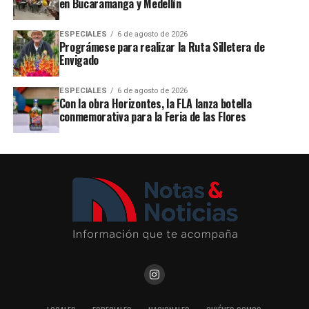
en Bucaramanga y Medellín
ESPECIALES
6 de agosto de 2026
Prográmese para realizar la Ruta Silletera de
Envigado
ESPECIALES
6 de agosto de 2026
Con la obra Horizontes, la FLA lanza botella
conmemorativa para la Feria de las Flores