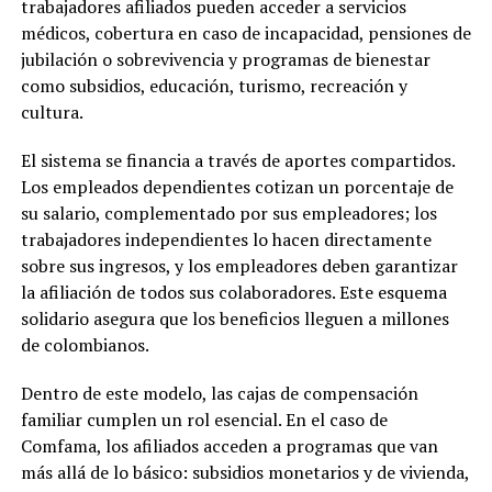
trabajadores afiliados pueden acceder a servicios
médicos, cobertura en caso de incapacidad, pensiones de
jubilación o sobrevivencia y programas de bienestar
como subsidios, educación, turismo, recreación y
cultura.
El sistema se financia a través de aportes compartidos.
Los empleados dependientes cotizan un porcentaje de
su salario, complementado por sus empleadores; los
trabajadores independientes lo hacen directamente
sobre sus ingresos, y los empleadores deben garantizar
la afiliación de todos sus colaboradores. Este esquema
solidario asegura que los beneficios lleguen a millones
de colombianos.
Dentro de este modelo, las cajas de compensación
familiar cumplen un rol esencial. En el caso de
Comfama, los afiliados acceden a programas que van
más allá de lo básico: subsidios monetarios y de vivienda,