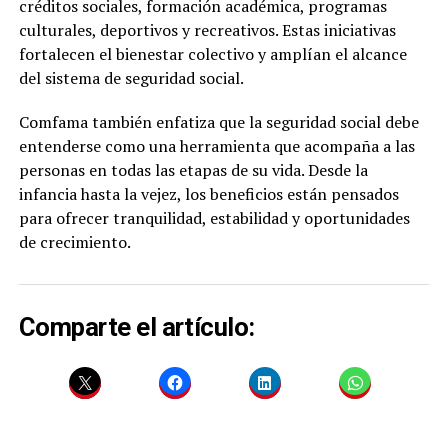
créditos sociales, formación académica, programas
culturales, deportivos y recreativos. Estas iniciativas
fortalecen el bienestar colectivo y amplían el alcance
del sistema de seguridad social.
Comfama también enfatiza que la seguridad social debe
entenderse como una herramienta que acompaña a las
personas en todas las etapas de su vida. Desde la
infancia hasta la vejez, los beneficios están pensados
para ofrecer tranquilidad, estabilidad y oportunidades
de crecimiento.
Comparte el artículo: