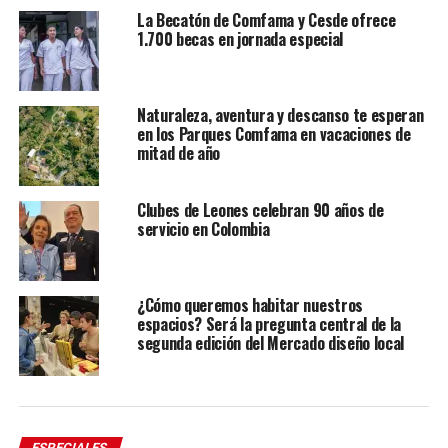
La Becatón de Comfama y Cesde ofrece
1.700 becas en jornada especial
Naturaleza, aventura y descanso te esperan
en los Parques Comfama en vacaciones de
mitad de año
Clubes de Leones celebran 90 años de
servicio en Colombia
¿Cómo queremos habitar nuestros
espacios? Será la pregunta central de la
segunda edición del Mercado diseño local
ESPECIALES