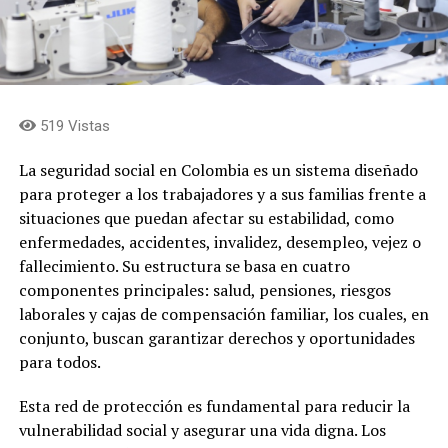
519 Vistas
La seguridad social en Colombia es un sistema diseñado
para proteger a los trabajadores y a sus familias frente a
situaciones que puedan afectar su estabilidad, como
enfermedades, accidentes, invalidez, desempleo, vejez o
fallecimiento. Su estructura se basa en cuatro
componentes principales: salud, pensiones, riesgos
laborales y cajas de compensación familiar, los cuales, en
conjunto, buscan garantizar derechos y oportunidades
para todos.
Esta red de protección es fundamental para reducir la
vulnerabilidad social y asegurar una vida digna. Los