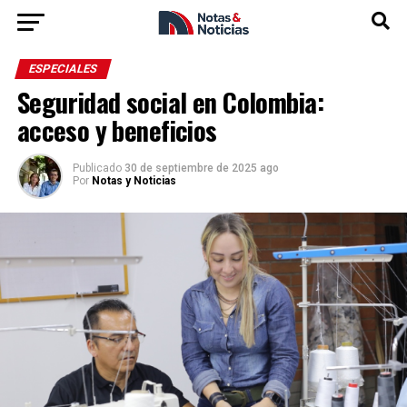
ESPECIALES
Seguridad social en Colombia:
acceso y beneficios
Publicado
30 de septiembre de 2025 ago
Por
Notas y Noticias