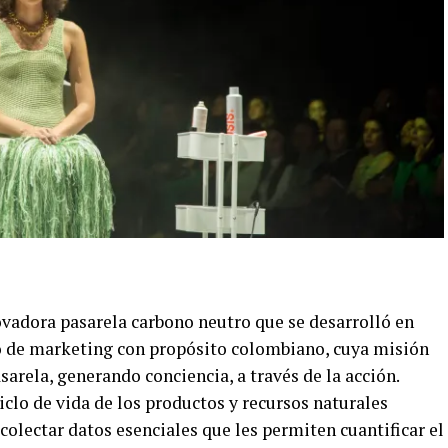
ovadora pasarela carbono neutro que se desarrolló en
o de marketing con propósito colombiano, cuya misión
sarela, generando conciencia, a través de la acción.
clo de vida de los productos y recursos naturales
olectar datos esenciales que les permiten cuantificar el