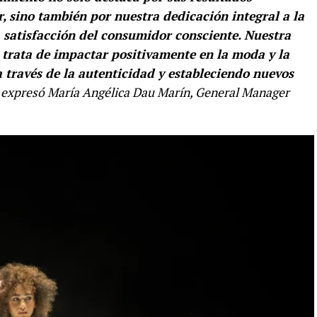
, sino también por nuestra dedicación integral a la
 satisfacción del consumidor consciente. Nuestra
se trata de impactar positivamente en la moda y la
a través de la autenticidad y estableciendo nuevos
expresó María Angélica Dau Marín, General Manager