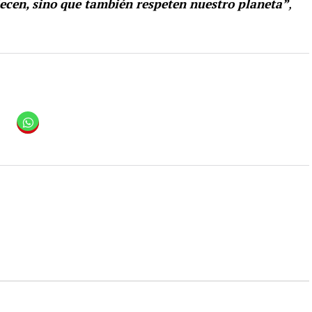
ecen, sino que también respeten nuestro planeta”
,