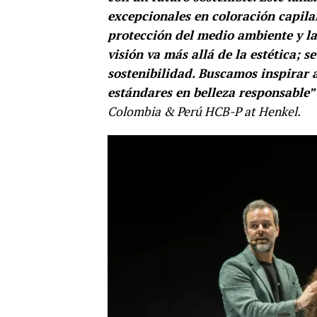
excepcionales en coloración capilar
protección del medio ambiente y la
visión va más allá de la estética; 
sostenibilidad. Buscamos inspirar 
estándares en belleza responsable”
Colombia & Perú HCB-P at Henkel.