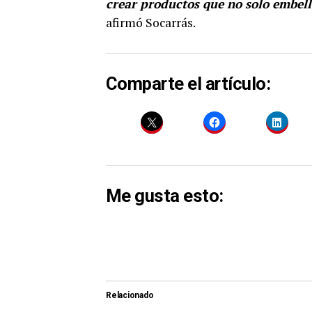
crear productos que no solo embell
afirmó Socarrás.
Comparte el artículo:
Me gusta esto:
Relacionado