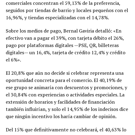
comerciales concentran el 59,13% de la preferencia,
seguidos por tiendas de barrio y locales pequeños con el
16,96%, y tiendas especializadas con el 14,78%.
Sobre los medios de pago, Bernal Gaviria detalló: «En
efectivo van a pagar el 39%, con tarjeta débito el 26%,
pago por plataformas digitales —PSE, QR, billeteras
digitales— un 16,4%, tarjeta de crédito 12,4% y crédito
el 6%».
El 20,8% que aún no decide si celebrar representa una
oportunidad concreta para el comercio. El 40,19% de
ese grupo se animaría con descuentos y promociones, y
el 30,84% con experiencias o actividades especiales. La
extensión de horarios y facilidades de financiación
también influirían, y solo el 14,95% de los indecisos dice
que ningún incentivo los haría cambiar de opinión.
Del 15% que definitivamente no celebrará, el 40,63% lo