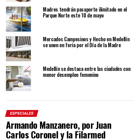
Madres tendrán pasaporte ilimitado en el
Parque Norte este 10 de mayo
Mercados Campesinos y Hecho en Medellín
se unen en feria por el Día de la Madre
Medellín se destaca entre las ciudades con
menor desempleo femenino
ESPECIALES
Armando Manzanero, por Juan
Carlos Coronel y la Filarmed