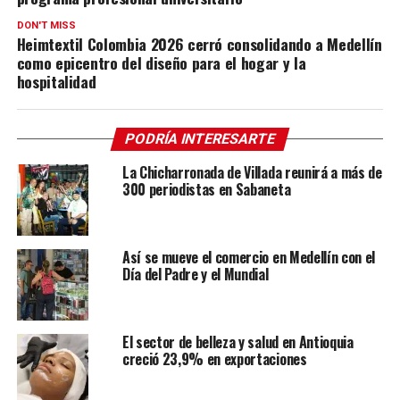
DON'T MISS
Heimtextil Colombia 2026 cerró consolidando a Medellín
como epicentro del diseño para el hogar y la
hospitalidad
PODRÍA INTERESARTE
La Chicharronada de Villada reunirá a más de
300 periodistas en Sabaneta
Así se mueve el comercio en Medellín con el
Día del Padre y el Mundial
El sector de belleza y salud en Antioquia
creció 23,9% en exportaciones