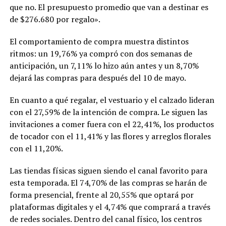
que no. El presupuesto promedio que van a destinar es
de $276.680 por regalo».
El comportamiento de compra muestra distintos
ritmos: un 19,76% ya compró con dos semanas de
anticipación, un 7,11% lo hizo aún antes y un 8,70%
dejará las compras para después del 10 de mayo.
En cuanto a qué regalar, el vestuario y el calzado lideran
con el 27,59% de la intención de compra. Le siguen las
invitaciones a comer fuera con el 22,41%, los productos
de tocador con el 11,41% y las flores y arreglos florales
con el 11,20%.
Las tiendas físicas siguen siendo el canal favorito para
esta temporada. El 74,70% de las compras se harán de
forma presencial, frente al 20,55% que optará por
plataformas digitales y el 4,74% que comprará a través
de redes sociales. Dentro del canal físico, los centros