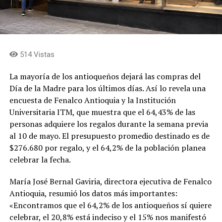
514 Vistas
La mayoría de los antioqueños dejará las compras del
Día de la Madre para los últimos días. Así lo revela una
encuesta de Fenalco Antioquia y la Institución
Universitaria ITM, que muestra que el 64,43% de las
personas adquiere los regalos durante la semana previa
al 10 de mayo. El presupuesto promedio destinado es de
$276.680 por regalo, y el 64,2% de la población planea
celebrar la fecha.
María José Bernal Gaviria, directora ejecutiva de Fenalco
Antioquia, resumió los datos más importantes:
«Encontramos que el 64,2% de los antioqueños sí quiere
celebrar, el 20,8% está indeciso y el 15% nos manifestó