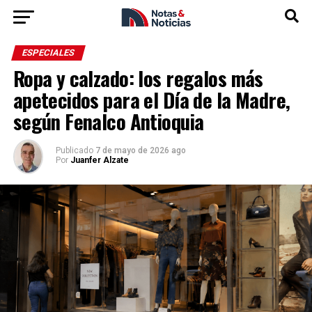
ESPECIALES
Ropa y calzado: los regalos más
apetecidos para el Día de la Madre,
según Fenalco Antioquia
Publicado
7 de mayo de 2026 ago
Por
Juanfer Alzate