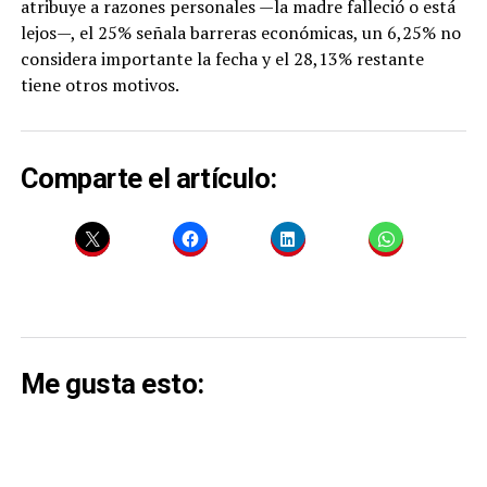
atribuye a razones personales —la madre falleció o está
lejos—, el 25% señala barreras económicas, un 6,25% no
considera importante la fecha y el 28,13% restante
tiene otros motivos.
Comparte el artículo:
Me gusta esto: