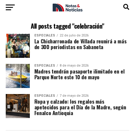
All posts tagged "celebración"
ESPECIALES
22 de julio de 2026
La Chicharronada de Villada reunirá a más
de 300 periodistas en Sabaneta
ESPECIALES
8 de mayo de 2026
Madres tendrán pasaporte ilimitado en el
Parque Norte este 10 de mayo
ESPECIALES
7 de mayo de 2026
Ropa y calzado: los regalos más
apetecidos para el Día de la Madre, según
Fenalco Antioquia