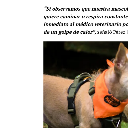
“Si observamos que nuestra mascot
quiere caminar o respira constante
inmediato al médico veterinario po
de un golpe de calor”,
señaló Pérez 