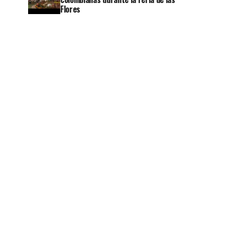
Flores