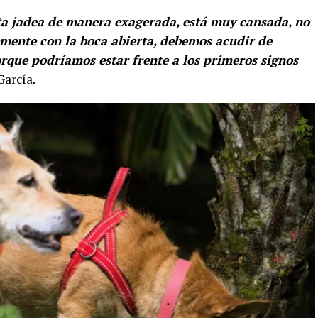
a jadea de manera exagerada, está muy cansada, no
mente con la boca abierta, debemos acudir de
rque podríamos estar frente a los primeros signos
García.