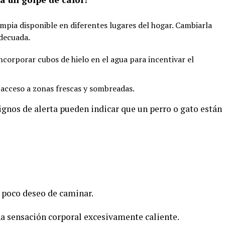
mpia disponible en diferentes lugares del hogar. Cambiarla
decuada.
incorporar cubos de hielo en el agua para incentivar el
acceso a zonas frescas y sombreadas.
ignos de alerta pueden indicar que un perro o gato están
, poco deseo de caminar.
a sensación corporal excesivamente caliente.