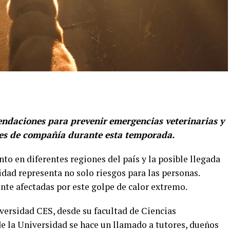
endaciones para prevenir
emergencias veterinarias y
ales de compañía durante esta temporada.
o en diferentes regiones del país y la posible llegada
dad representa no solo riesgos para las personas.
te afectadas por este golpe de calor extremo.
versidad CES, desde su facultad de Ciencias
e la Universidad se hace un llamado a tutores, dueños