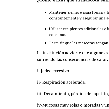
Mantener siempre agua fresca y li
constantemente y asegurar una a
Utilizar recipientes adicionales e 
consumo.
Permitir que las mascotas tengan 
La institución advierte que algunos s
sufriendo las consecuencias de calor:
i- Jadeo excesivo.
ii- Respiración acelerada.
iii- Decaimiento, pérdida del apetito
iv-Mucosas muy rojas o moradas y un