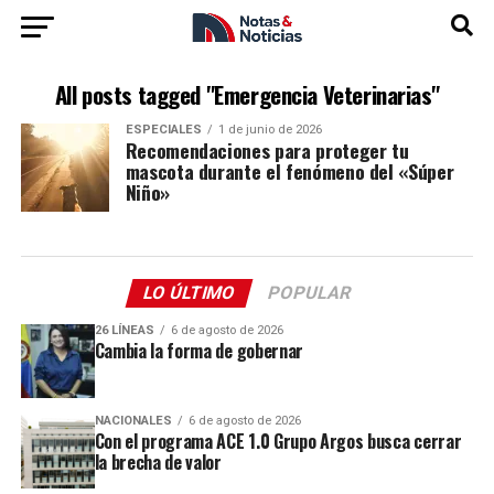
All posts tagged "Emergencia Veterinarias"
ESPECIALES
1 de junio de 2026
Recomendaciones para proteger tu
mascota durante el fenómeno del «Súper
Niño»
LO ÚLTIMO
POPULAR
26 LÍNEAS
6 de agosto de 2026
Cambia la forma de gobernar
NACIONALES
6 de agosto de 2026
Con el programa ACE 1.0 Grupo Argos busca cerrar
la brecha de valor