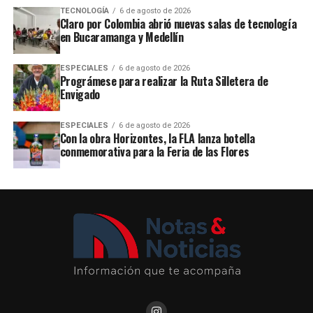
TECNOLOGÍA
6 de agosto de 2026
Claro por Colombia abrió nuevas salas de tecnología
en Bucaramanga y Medellín
ESPECIALES
6 de agosto de 2026
Prográmese para realizar la Ruta Silletera de
Envigado
ESPECIALES
6 de agosto de 2026
Con la obra Horizontes, la FLA lanza botella
conmemorativa para la Feria de las Flores