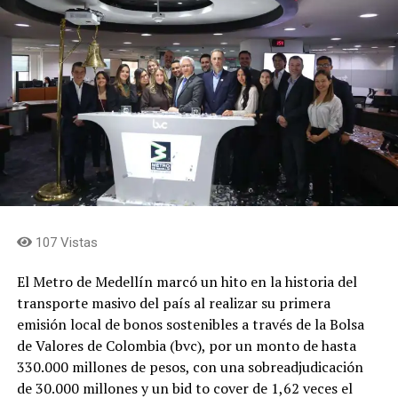
107 Vistas
El Metro de Medellín marcó un hito en la historia del
transporte masivo del país al realizar su primera
emisión local de bonos sostenibles a través de la Bolsa
de Valores de Colombia (bvc), por un monto de hasta
330.000 millones de pesos, con una sobreadjudicación
de 30.000 millones y un bid to cover de 1,62 veces el