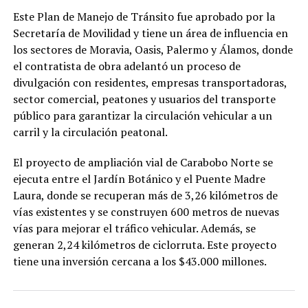
Este Plan de Manejo de Tránsito fue aprobado por la
Secretaría de Movilidad y tiene un área de influencia en
los sectores de Moravia, Oasis, Palermo y Álamos, donde
el contratista de obra adelantó un proceso de
divulgación con residentes, empresas transportadoras,
sector comercial, peatones y usuarios del transporte
público para garantizar la circulación vehicular a un
carril y la circulación peatonal.
El proyecto de ampliación vial de Carabobo Norte se
ejecuta entre el Jardín Botánico y el Puente Madre
Laura, donde se recuperan más de 3,26 kilómetros de
vías existentes y se construyen 600 metros de nuevas
vías para mejorar el tráfico vehicular. Además, se
generan 2,24 kilómetros de ciclorruta. Este proyecto
tiene una inversión cercana a los $43.000 millones.