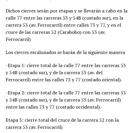
Dichos cierres serán por etapas y se llevarán a cabo en la
calle 77 entre las carreras 53 y 54B (costado sur), en la
carrera 53 (av. Ferrocarril) entre calles 73 y 77, y en el
cruce de las carreras 52 (Carabobo) con 53 (av.
Ferrocarril)
Los cierres escalonados se harán de la siguiente manera
-Etapa 1: cierre total de la calle 77 entre las carreras 53
y 54B (costado sur), y de la carrera 53 (av. del
Ferrocarril) entre las calles 73 y 77 (costado oriental).
-Etapa 2: cierre total de la calle 77 entre las carreras 53
y 54B (costado sur), y de la carrera 53 (av. Ferrocarril)
entre las calles 73 y 77 (costado occidental).-
Etapa 3: cierre total del cruce de la carrera 52 con la
carrera 53 (av. Ferrocarril)