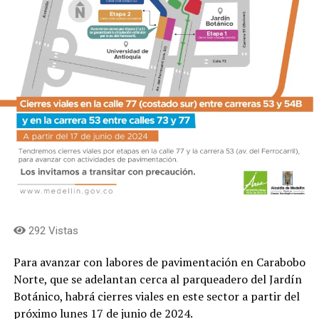
292 Vistas
Para avanzar con labores de pavimentación en Carabobo
Norte, que se adelantan cerca al parqueadero del Jardín
Botánico, habrá cierres viales en este sector a partir del
próximo lunes 17 de junio de 2024.