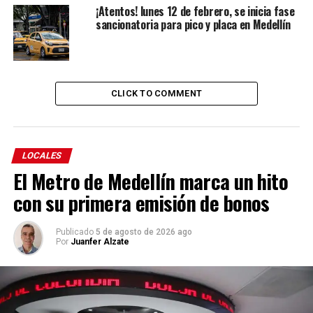
¡Atentos! lunes 12 de febrero, se inicia fase
sancionatoria para pico y placa en Medellín
CLICK TO COMMENT
LOCALES
El Metro de Medellín marca un hito
con su primera emisión de bonos
Publicado
5 de agosto de 2026 ago
Por
Juanfer Alzate