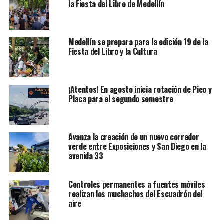
la Fiesta del Libro de Medellín
Medellín se prepara para la edición 19 de la
Fiesta del Libro y la Cultura
¡Atentos! En agosto inicia rotación de Pico y
Placa para el segundo semestre
Avanza la creación de un nuevo corredor
verde entre Exposiciones y San Diego en la
avenida 33
Controles permanentes a fuentes móviles
realizan los muchachos del Escuadrón del
aire