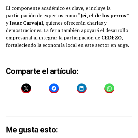
El componente académico es clave, e incluye la
participación de expertos como
“Jei, el de los perros”
y
Isaac Carvajal
, quienes ofrecerán charlas y
demostraciones. La feria también apoyará el desarrollo
empresarial al integrar la participación de
CEDEZO
,
fortaleciendo la economía local en este sector en auge.
Comparte el artículo:
Me gusta esto: