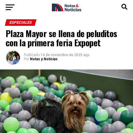
ESPECIALES
Plaza Mayor se llena de peluditos
con la primera feria Expopet
Publicado
14 de noviembre de 2025 ago
Por
Notas y Noticias