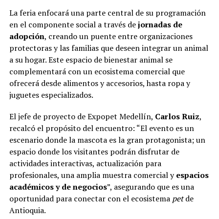
La feria enfocará una parte central de su programación
en el componente social a través de
jornadas de
adopción
, creando un puente entre organizaciones
protectoras y las familias que deseen integrar un animal
a su hogar. Este espacio de bienestar animal se
complementará con un ecosistema comercial que
ofrecerá desde alimentos y accesorios, hasta ropa y
juguetes especializados.
El jefe de proyecto de Expopet Medellín,
Carlos Ruiz
,
recalcó el propósito del encuentro: “El evento es un
escenario donde la mascota es la gran protagonista; un
espacio donde los visitantes podrán disfrutar de
actividades interactivas, actualización para
profesionales, una amplia muestra comercial y
espacios
académicos y de negocios
”, asegurando que es una
oportunidad para conectar con el ecosistema
pet
de
Antioquia.