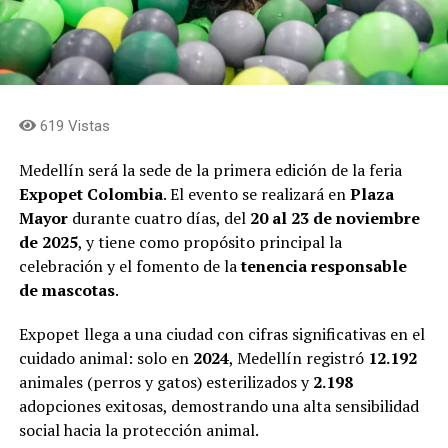
619 Vistas
Medellín será la sede de la primera edición de la feria
Expopet Colombia
. El evento se realizará en
Plaza
Mayor
durante cuatro días, del
20 al 23 de noviembre
de 2025
, y tiene como propósito principal la
celebración y el fomento de la
tenencia responsable
de mascotas
.
Expopet llega a una ciudad con cifras significativas en el
cuidado animal: solo en
2024
, Medellín registró
12.192
animales (perros y gatos) esterilizados y
2.198
adopciones exitosas, demostrando una alta sensibilidad
social hacia la protección animal.