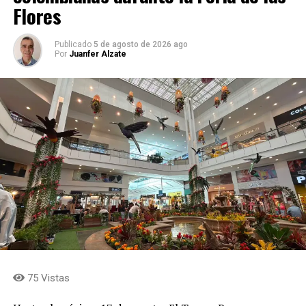
Flores
Publicado
5 de agosto de 2026 ago
Por
Juanfer Alzate
75 Vistas