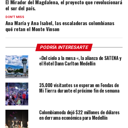
El Mirador del Magdalena, el proyecto que revolucionará
el sur del país.
DON'T MISS
Ana María y Ana Isabel, las escaladoras colombianas
qué retan el Monte Vinson
PODRÍA INTERESARTE
«Del cielo a la mesa «, la alianza de SATENA y
el Hotel Dann Carlton Medellín
35.000 visitantes se esperan en Fondas de
Mi Tierra durante el próximo fin de semana
Colombiamoda dejó $22 millones de dólares
en derrama económica para Medellín