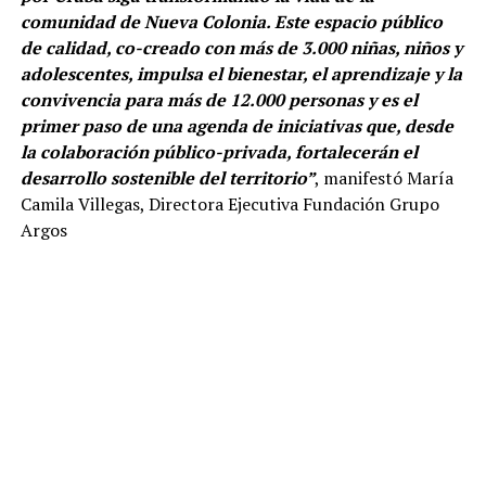
comunidad de Nueva Colonia. Este espacio público
de calidad, co-creado con más de 3.000 niñas, niños y
adolescentes, impulsa el bienestar, el aprendizaje y la
convivencia para más de 12.000 personas y es el
primer paso de una agenda de iniciativas que, desde
la colaboración público-privada, fortalecerán el
desarrollo sostenible del territorio”
, manifestó María
Camila Villegas, Directora Ejecutiva Fundación Grupo
Argos