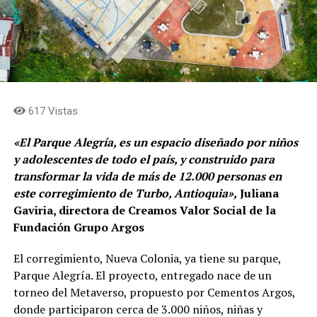
617 Vistas
«El Parque Alegría, es un espacio diseñado por niños
y adolescentes de todo el país, y construido para
transformar la vida de más de 12.000 personas en
este corregimiento de Turbo, Antioquia»,
Juliana
Gaviria, directora de Creamos Valor Social de la
Fundación Grupo Argos
El corregimiento, Nueva Colonia, ya tiene su parque,
Parque Alegría. El proyecto, entregado nace de un
torneo del Metaverso, propuesto por Cementos Argos,
donde participaron cerca de 3.000 niños, niñas y