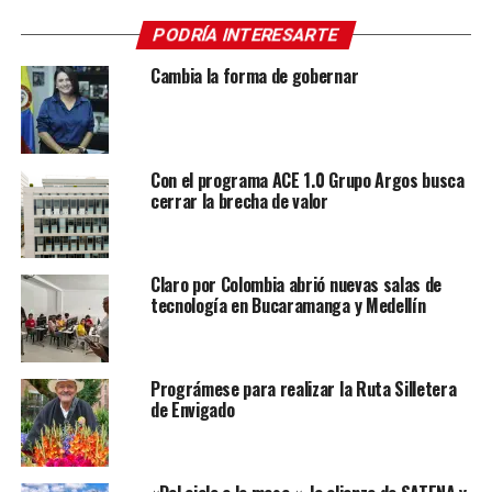
PODRÍA INTERESARTE
Cambia la forma de gobernar
Con el programa ACE 1.0 Grupo Argos busca
cerrar la brecha de valor
Claro por Colombia abrió nuevas salas de
tecnología en Bucaramanga y Medellín
Prográmese para realizar la Ruta Silletera
de Envigado