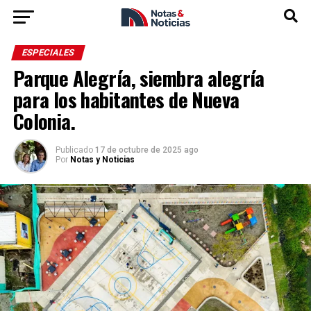
ESPECIALES
Parque Alegría, siembra alegría
para los habitantes de Nueva
Colonia.
Publicado
17 de octubre de 2025 ago
Por
Notas y Noticias