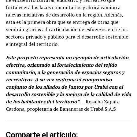
fortalecerá los lazos comunitarios y abrirá camino a
nuevas iniciativas de desarrollo en la región. Además,
esta es la primera obra que se entrega de otras que
vendrán gracias a la articulación de esfuerzos entre los
sectores privado y público para el desarrollo sostenible
e integral del territorio.
Este proyecto representa un ejemplo de articulación
efectiva, orientado al fortalecimiento del tejido
comunitario, a la generación de espacios seguros y
recreativos. A su vez reafirma el compromiso
conjunto de los aliados de Juntos por Urabá con el
desarrollo sostenible y la mejora de la calidad de vida
de los habitantes del territorio”
.
… Rosalba Zapata
Cardona, propietaria de Bananeras de Urabá S.A.S
Comparte el artículo: