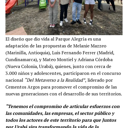
El diseño que dio vida al Parque Alegría es una
adaptación de las propuestas de Melanie Mazzeo
(Marinilla, Antioquia), Luis Fernando Ferrer (Madrid,
Cundinamarca), y Mateo Montiel y Adriana Córdoba
(Nueva Colonia, Urabá), quienes, junto con cerca de
3.000 niños y adolescentes, participaron en el concurso
nacional
“Del Metaverso a la Realidad”
, liderado por
Cementos Argos para promover el compromiso de las
nuevas generaciones con el desarrollo de sus territorios.
“Tenemos el compromiso de articular esfuerzos con
las comunidades, las empresas, el sector público y
todos los actores de este territorio para que Juntos
por Urabá siga transformando la vida de la