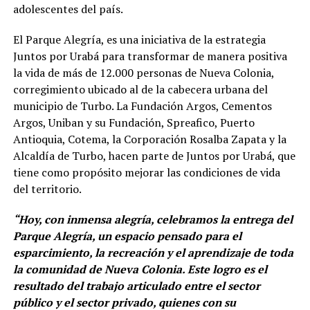
adolescentes del país.
El Parque Alegría, es una iniciativa de la estrategia
Juntos por Urabá para transformar de manera positiva
la vida de más de 12.000 personas de Nueva Colonia,
corregimiento ubicado al de la cabecera urbana del
municipio de Turbo. La Fundación Argos, Cementos
Argos, Uniban y su Fundación, Spreafico, Puerto
Antioquia, Cotema, la Corporación Rosalba Zapata y la
Alcaldía de Turbo, hacen parte de Juntos por Urabá, que
tiene como propósito mejorar las condiciones de vida
del territorio.
“Hoy, con inmensa alegría, celebramos la entrega del
Parque Alegría, un espacio pensado para el
esparcimiento, la recreación y el aprendizaje de toda
la comunidad de Nueva Colonia. Este logro es el
resultado del trabajo articulado entre el sector
público y el sector privado, quienes con su