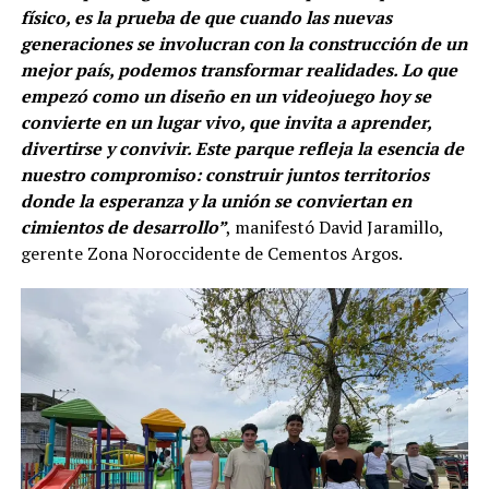
físico, es la prueba de que cuando las nuevas
generaciones se involucran con la construcción de un
mejor país, podemos transformar realidades. Lo que
empezó como un diseño en un videojuego hoy se
convierte en un lugar vivo, que invita a aprender,
divertirse y convivir. Este parque refleja la esencia de
nuestro compromiso: construir juntos territorios
donde la esperanza y la unión se conviertan en
cimientos de desarrollo”
, manifestó David Jaramillo,
gerente Zona Noroccidente de Cementos Argos.