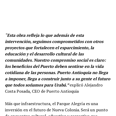
“
Esta obra refleja lo que además de esta
intervención, seguimos comprometidos con otros
proyectos que fortalecen el esparcimiento, la
educación y el desarrollo cultural de las
comunidades. Nuestro compromiso social es claro:
los beneficios del Puerto deben sentirse en la vida
cotidiana de las personas. Puerto Antioquia no llega
a imponer, llega a construir junto a su gente el futuro
que todos soñamos para Urabá.”
explicó Alejandro
Costa Posada, CEO de Puerto Antioquia
Más que infraestructura, el Parque Alegría es una
inversión en el futuro de Nueva Colonia. Será un punto
de encuentro cultural, educativo y recreativo que