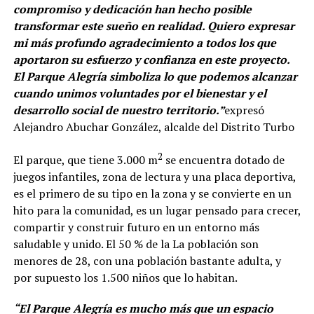
compromiso y dedicación han hecho posible
transformar este sueño en realidad. Quiero expresar
mi más profundo agradecimiento a todos los que
aportaron su esfuerzo y confianza en este proyecto.
El Parque Alegría simboliza lo que podemos alcanzar
cuando unimos voluntades por el bienestar y el
desarrollo social de nuestro territorio.”
expresó
Alejandro Abuchar González, alcalde del Distrito Turbo
2
El parque, que tiene 3.000 m
se encuentra dotado de
juegos infantiles, zona de lectura y una placa deportiva,
es el primero de su tipo en la zona y se convierte en un
hito para la comunidad, es un lugar pensado para crecer,
compartir y construir futuro en un entorno más
saludable y unido. El 50 % de la La población son
menores de 28, con una población bastante adulta, y
por supuesto los 1.500 niños que lo habitan.
“El Parque Alegría es mucho más que un espacio