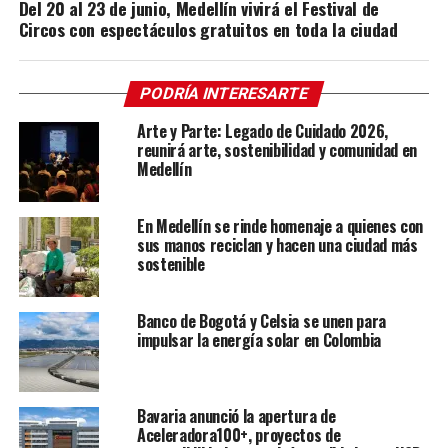
Del 20 al 23 de junio, Medellín vivirá el Festival de
Circos con espectáculos gratuitos en toda la ciudad
PODRÍA INTERESARTE
Arte y Parte: Legado de Cuidado 2026,
reunirá arte, sostenibilidad y comunidad en
Medellín
En Medellín se rinde homenaje a quienes con
sus manos reciclan y hacen una ciudad más
sostenible
Banco de Bogotá y Celsia se unen para
impulsar la energía solar en Colombia
Bavaria anunció la apertura de
Aceleradora100+, proyectos de