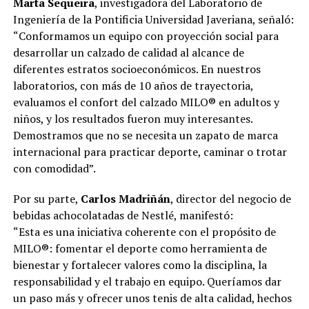
Marta Sequeira
, investigadora del Laboratorio de
Ingeniería de la Pontificia Universidad Javeriana, señaló:
“Conformamos un equipo con proyección social para
desarrollar un calzado de calidad al alcance de
diferentes estratos socioeconómicos. En nuestros
laboratorios, con más de 10 años de trayectoria,
evaluamos el confort del calzado MILO® en adultos y
niños, y los resultados fueron muy interesantes.
Demostramos que no se necesita un zapato de marca
internacional para practicar deporte, caminar o trotar
con comodidad”.
Por su parte,
Carlos Madriñán
, director del negocio de
bebidas achocolatadas de Nestlé, manifestó:
“Esta es una iniciativa coherente con el propósito de
MILO®: fomentar el deporte como herramienta de
bienestar y fortalecer valores como la disciplina, la
responsabilidad y el trabajo en equipo. Queríamos dar
un paso más y ofrecer unos tenis de alta calidad, hechos