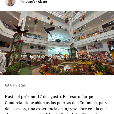
Por
Juanfer Alzate
61 Vistas
Hasta el próximo 17 de agosto, El Tesoro Parque
Comercial tiene abiertas las puertas de «Colombia, país
de las aves», una experiencia de ingreso libre con la que