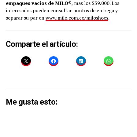
empaques vacíos de MILO®
, mas los $39.000. Los
interesados pueden consultar puntos de entrega y
separar su par en
www.milo.com.co/miloshoes
.
Comparte el artículo:
Me gusta esto: