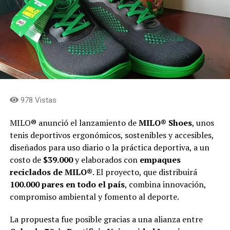
978 Vistas
MILO® anunció el lanzamiento de
MILO® Shoes
, unos
tenis deportivos ergonómicos, sostenibles y accesibles,
diseñados para uso diario o la práctica deportiva, a un
costo de
$39.000
y elaborados con
empaques
reciclados de MILO®
. El proyecto, que distribuirá
100.000 pares en todo el país
, combina innovación,
compromiso ambiental y fomento al deporte.
La propuesta fue posible gracias a una alianza entre