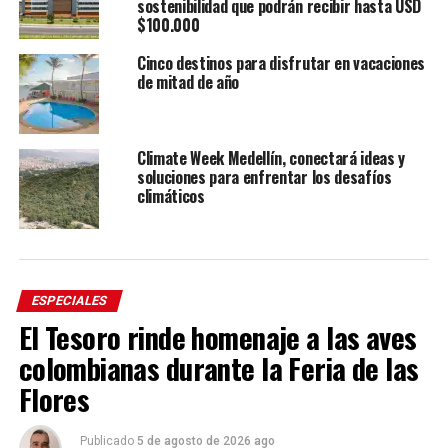
sostenibilidad que podrán recibir hasta USD
$100.000
Cinco destinos para disfrutar en vacaciones
de mitad de año
Climate Week Medellín, conectará ideas y
soluciones para enfrentar los desafíos
climáticos
ESPECIALES
El Tesoro rinde homenaje a las aves
colombianas durante la Feria de las
Flores
Publicado
5 de agosto de 2026 ago