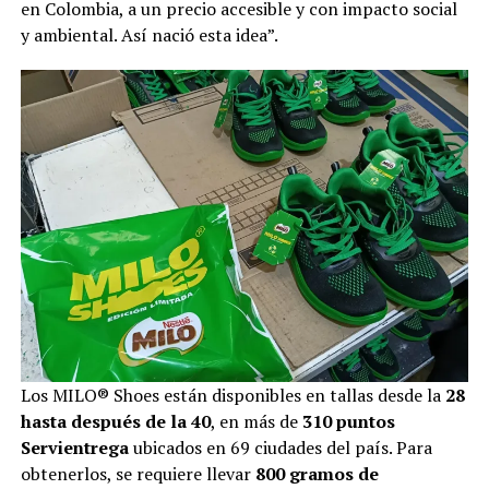
en Colombia, a un precio accesible y con impacto social
y ambiental. Así nació esta idea”.
Los MILO® Shoes están disponibles en tallas desde la
28
hasta después de la 40
, en más de
310 puntos
Servientrega
ubicados en 69 ciudades del país. Para
obtenerlos, se requiere llevar
800 gramos de