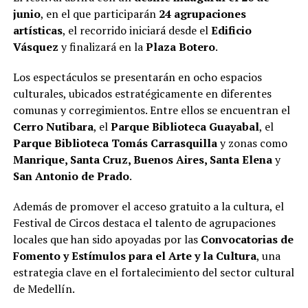
junio
, en el que participarán
24 agrupaciones
artísticas
, el recorrido iniciará desde el
Edificio
Vásquez
y finalizará en la
Plaza Botero
.
Los espectáculos se presentarán en ocho espacios
culturales, ubicados estratégicamente en diferentes
comunas y corregimientos. Entre ellos se encuentran el
Cerro Nutibara
, el
Parque Biblioteca Guayabal
, el
Parque Biblioteca Tomás Carrasquilla
y zonas como
Manrique, Santa Cruz, Buenos Aires, Santa Elena
y
San Antonio de Prado
.
Además de promover el acceso gratuito a la cultura, el
Festival de Circos destaca el talento de agrupaciones
locales que han sido apoyadas por las
Convocatorias de
Fomento y Estímulos para el Arte y la Cultura
, una
estrategia clave en el fortalecimiento del sector cultural
de Medellín.