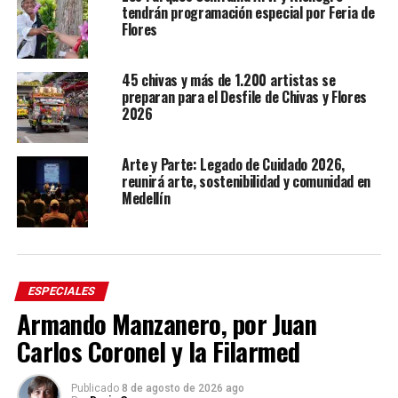
tendrán programación especial por Feria de
Flores
45 chivas y más de 1.200 artistas se
preparan para el Desfile de Chivas y Flores
2026
Arte y Parte: Legado de Cuidado 2026,
reunirá arte, sostenibilidad y comunidad en
Medellín
ESPECIALES
Armando Manzanero, por Juan
Carlos Coronel y la Filarmed
Publicado
8 de agosto de 2026 ago