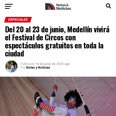
ESPECIALES
Del 20 al 23 de junio, Medellín vivirá
el Festival de Circos con
espectáculos gratuitos en toda la
ciudad
Publicado
16 de junio de 2025 ago
Por
Notas y Noticias