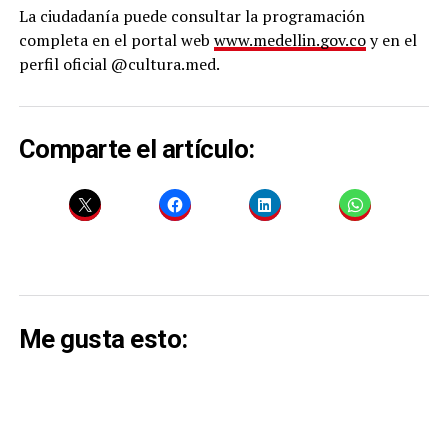
La ciudadanía puede consultar la programación
completa en el portal web
www.medellin.gov.co
y en el
perfil oficial @cultura.med.
Comparte el artículo:
Me gusta esto: