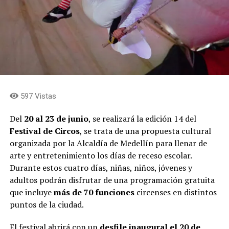
597 Vistas
Del
20 al 23 de junio
, se realizará la edición 14 del
Festival de Circos
, se trata de una propuesta cultural
organizada por la Alcaldía de Medellín para llenar de
arte y entretenimiento los días de receso escolar.
Durante estos cuatro días, niñas, niños, jóvenes y
adultos podrán disfrutar de una programación gratuita
que incluye
más de 70 funciones
circenses en distintos
puntos de la ciudad.
El festival abrirá con un
desfile inaugural el 20 de