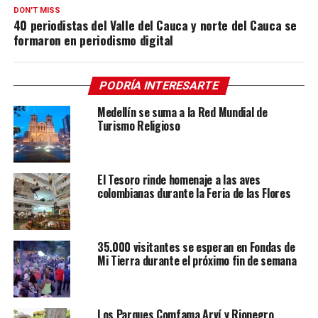
DON'T MISS
40 periodistas del Valle del Cauca y norte del Cauca se
formaron en periodismo digital
PODRÍA INTERESARTE
Medellín se suma a la Red Mundial de
Turismo Religioso
El Tesoro rinde homenaje a las aves
colombianas durante la Feria de las Flores
35.000 visitantes se esperan en Fondas de
Mi Tierra durante el próximo fin de semana
Los Parques Comfama Arví y Rionegro