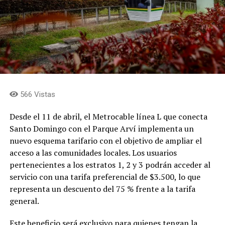
566 Vistas
Desde el 11 de abril, el Metrocable línea L que conecta
Santo Domingo con el Parque Arví implementa un
nuevo esquema tarifario con el objetivo de ampliar el
acceso a las comunidades locales. Los usuarios
pertenecientes a los estratos 1, 2 y 3 podrán acceder al
servicio con una tarifa preferencial de $3.500, lo que
representa un descuento del 75 % frente a la tarifa
general.
Este beneficio será exclusivo para quienes tengan la