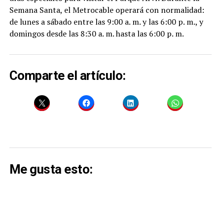
Semana Santa, el Metrocable operará con normalidad:
de lunes a sábado entre las 9:00 a. m. y las 6:00 p. m., y
domingos desde las 8:30 a. m. hasta las 6:00 p. m.
Comparte el artículo:
Me gusta esto: