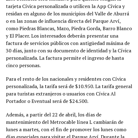
tarjeta Cívica personalizada o utilicen la App Cívica y
residan en alguno de los municipios del Valle de Aburrá
o en las zonas de influencia directa del Parque Arví,
como Piedras Blancas, Mazo, Piedra Gorda, Barro Blanco
y El Placer. Los interesados deberán presentar una
factura de servicios públicos con antigüedad máxima de
30 días, junto con su documento de identidad y la Cívica
personalizada. La factura permite el ingreso de hasta
cinco personas.
Para el resto de los nacionales y residentes con Cívica
personalizada, la tarifa será de $10.950. La tarifa general
para turistas extranjeros o usuarios con Cívica Al
Portador o Eventual será de $24.500.
Además, a partir del 22 de abril, los días de
mantenimiento del Metrocable línea L cambiarán de
lunes a martes, con el fin de promover los lunes como
días especiales para visitar el Parque Arví. Durante la