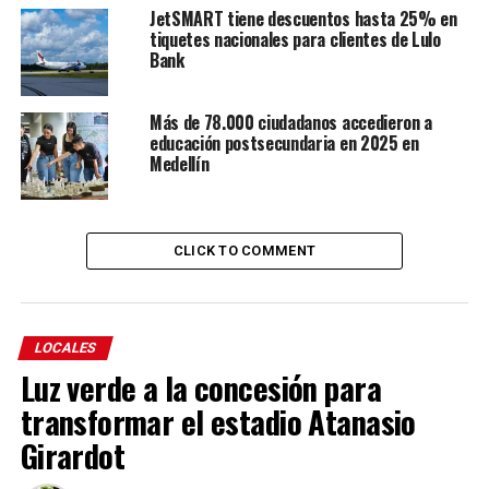
JetSMART tiene descuentos hasta 25% en
tiquetes nacionales para clientes de Lulo
Bank
Más de 78.000 ciudadanos accedieron a
educación postsecundaria en 2025 en
Medellín
CLICK TO COMMENT
LOCALES
Luz verde a la concesión para
transformar el estadio Atanasio
Girardot