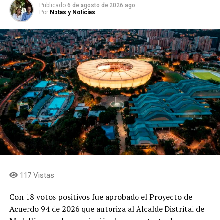
Publicado
6 de agosto de 2026 ago
Por
Notas y Noticias
117 Vistas
Con 18 votos positivos fue aprobado el Proyecto de
Acuerdo 94 de 2026 que autoriza al Alcalde Distrital de