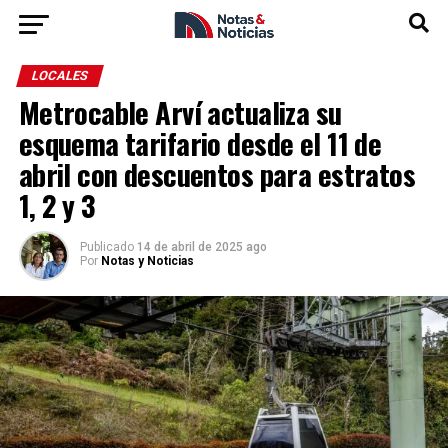
LOCALES
Metrocable Arví actualiza su
esquema tarifario desde el 11 de
abril con descuentos para estratos
1, 2 y 3
Publicado
14 de abril de 2025 ago
Por
Notas y Noticias