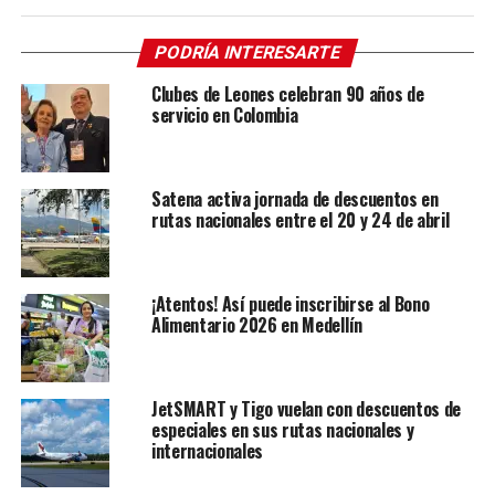
PODRÍA INTERESARTE
Clubes de Leones celebran 90 años de
servicio en Colombia
Satena activa jornada de descuentos en
rutas nacionales entre el 20 y 24 de abril
¡Atentos! Así puede inscribirse al Bono
Alimentario 2026 en Medellín
JetSMART y Tigo vuelan con descuentos de
especiales en sus rutas nacionales y
internacionales