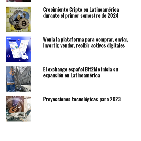
Crecimiento Cripto en Latinoamérica
durante el primer semestre de 2024
Wenia la plataforma para comprar, enviar,
invertir, vender, recibir activos digitales
El exchange español Bit2Me inicia su
expansión en Latinoamérica
Proyecciones tecnológicas para 2023