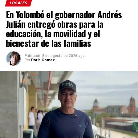
LOCALES
En Yolombó el gobernador Andrés
Julián entregó obras para la
educación, la movilidad y el
bienestar de las familias
Publicado
8 de agosto de 2026 ago
Por
Doris Gomez