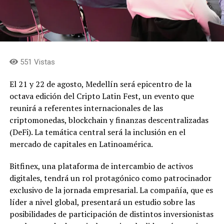
551 Vistas
El 21 y 22 de agosto, Medellín será epicentro de la
octava edición del Cripto Latin Fest, un evento que
reunirá a referentes internacionales de las
criptomonedas, blockchain y finanzas descentralizadas
(DeFi). La temática central será la inclusión en el
mercado de capitales en Latinoamérica.
Bitfinex, una plataforma de intercambio de activos
digitales, tendrá un rol protagónico como patrocinador
exclusivo de la jornada empresarial. La compañía, que es
líder a nivel global, presentará un estudio sobre las
posibilidades de participación de distintos inversionistas