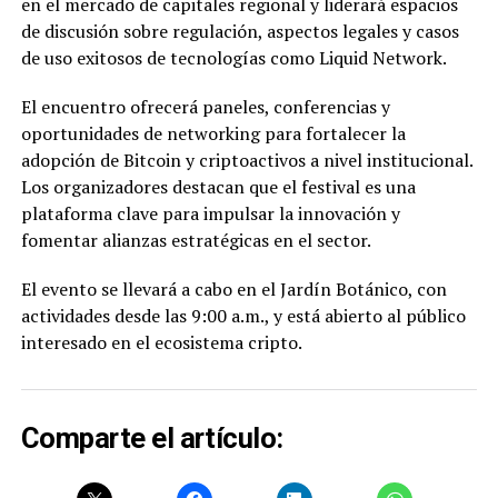
en el mercado de capitales regional y liderará espacios
de discusión sobre regulación, aspectos legales y casos
de uso exitosos de tecnologías como Liquid Network.
El encuentro ofrecerá paneles, conferencias y
oportunidades de networking para fortalecer la
adopción de Bitcoin y criptoactivos a nivel institucional.
Los organizadores destacan que el festival es una
plataforma clave para impulsar la innovación y
fomentar alianzas estratégicas en el sector.
El evento se llevará a cabo en el Jardín Botánico, con
actividades desde las 9:00 a.m., y está abierto al público
interesado en el ecosistema cripto.
Comparte el artículo: