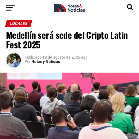
LOCALES
Medellín será sede del Cripto Latin
Fest 2025
Publicado
13 de agosto de 2025 ago
Por
Notas y Noticias