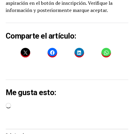
aspiración en el botón de inscripción. Verifique la
información y posteriormente marque aceptar.
Comparte el artículo:
Me gusta esto:
Cargando...