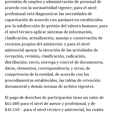
provisión de empleo y administración de personal de
acuerdo con la normatividad vigente; para el nivel
profesional está diagnosticar las necesidades de
capacitación de acuerdo con parámetros establecidos
por la subdirección de gestión del talento humano; para
el nivel técnico aplicar sistemas de información,
clasificación, actualización, manejo y conservación de
recursos propios del ministerio; y para el nivel
asistencial apoyar la ejecución de las actividades de
recepción, revisión, clasificación, radicación,
distribución, envío, entrega y control de documentos,
datos, elementos, correspondencia, y otros, de
competencia de la entidad, de acuerdo con los
procedimientos establecidos, las tablas de retención
documental y demás normas de archivo vigentes.
El pago de derechos de participación tiene un valor de
$65.000 para el nivel de asesor y profesional, y de
$43.350 – para el nivel técnico y asistencial, los cuales