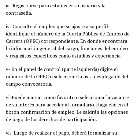
iii- Registrarse para establecer su usuario y la
contraseña.
iv- Consulte el empleo que se ajuste a su perfil-
identifique el número de la Oferta Pública de Empleo de
Carrera (OPEC) correspondiente. En donde encontrara
la información general del cargo, funciones del empleo
y requisitos específicos como estudios y experiencia.
v- En el panel de control (parte izquierda) digite el
número de la OPEC o seleccione la lista desplegable del
campo convocatoria.
vi-Puede marcar como favorito o seleccionar la vacante
de su interés para acceder al formulario. Haga clic en el
botón confirmación de empleo. Le saldrán las opciones
de pago de los derechos de participación.
vii- Luego de realizar el pago, deberá formalizar su