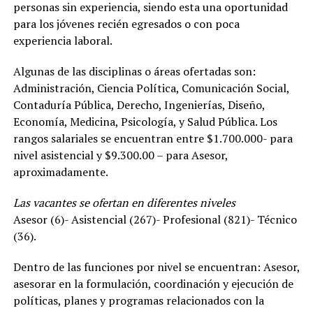
personas sin experiencia, siendo esta una oportunidad
para los jóvenes recién egresados o con poca
experiencia laboral.
Algunas de las disciplinas o áreas ofertadas son:
Administración, Ciencia Política, Comunicación Social,
Contaduría Pública, Derecho, Ingenierías, Diseño,
Economía, Medicina, Psicología, y Salud Pública. Los
rangos salariales se encuentran entre $1.700.000- para
nivel asistencial y $9.300.00 – para Asesor,
aproximadamente.
Las vacantes se ofertan en diferentes niveles
Asesor (6)- Asistencial (267)- Profesional (821)- Técnico
(36).
Dentro de las funciones por nivel se encuentran: Asesor,
asesorar en la formulación, coordinación y ejecución de
políticas, planes y programas relacionados con la