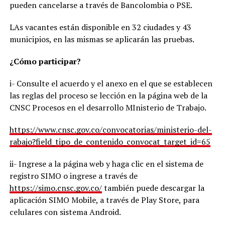
pueden cancelarse a través de Bancolombia o PSE.
LAs vacantes están disponible en 32 ciudades y 43
municipios, en las mismas se aplicarán las pruebas.
¿Cómo participar?
i- Consulte el acuerdo y el anexo en el que se establecen
las reglas del proceso se lección en la página web de la
CNSC Procesos en el desarrollo MInisterio de Trabajo.
https://www.cnsc.gov.co/convocatorias/ministerio-del-
rabajo?field_tipo_de_contenido_convocat_target_id=65
ii- Ingrese a la página web y haga clic en el sistema de
registro SIMO o ingrese a través de
https://simo.cnsc.gov.co/
también puede descargar la
aplicación SIMO Mobile, a través de Play Store, para
celulares con sistema Android.