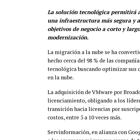
La solución tecnológica permitirá 
una infraestructura más segura y a
objetivos de negocio a corto y lar
modernización.
La migración a la nube se ha convert
hecho cerca del 98 % de las compañía
tecnológica buscando optimizar sus o
en la nube.
La adquisición de VMware por Broadc
licenciamiento, obligando a los líder
transición hacia licencias por suscrip
costos, entre 5 a 10 veces más.
Servinformación, en alianza con Goo