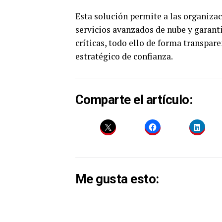
Esta solución permite a las organizac
servicios avanzados de nube y garanti
críticas, todo ello de forma transpare
estratégico de confianza.
Comparte el artículo:
Me gusta esto: