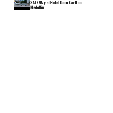
SATENA y el Hotel Dann Carlton
Medellín