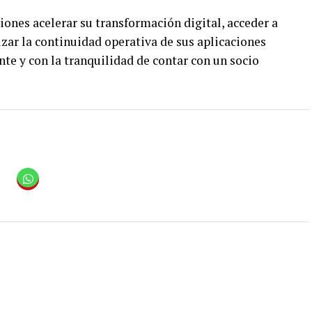
iones acelerar su transformación digital, acceder a
zar la continuidad operativa de sus aplicaciones
nte y con la tranquilidad de contar con un socio