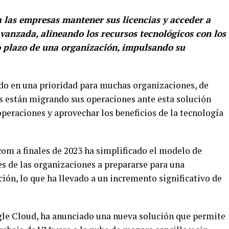
a las empresas mantener sus licencias y acceder a
vanzada, alineando los recursos tecnológicos con los
go plazo de una organización, impulsando su
ido en una prioridad para muchas organizaciones, de
s están migrando sus operaciones ante esta solución
peraciones y aprovechar los beneficios de la tecnología
om a finales de 2023 ha simplificado el modelo de
es de las organizaciones a prepararse para una
ción, lo que ha llevado a un incremento significativo de
gle Cloud, ha anunciado una nueva solución que permite