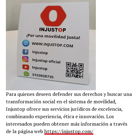
Para quienes deseen defender sus derechos y buscar una
transformación social en el sistema de movilidad,
Injustop ofrece sus servicios jurídicos de excelencia,
combinando experiencia, ética e innovación. Los
interesados pueden obtener más información a través
de la página web
https://injustop.com/