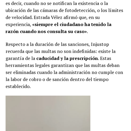
es decir, cuando no se notifican la existencia o la
ubicación de las cámaras de fotodetección, o los límites
de velocidad. Estrada Vélez afirmó que, en su
experiencia,
«siempre el ciudadano ha tenido la
razón cuando nos consulta su caso»
.
Respecto a la duración de las sanciones, Injustop
recuerda que las multas no son indefinidas: existe la
garantía de la
caducidad y la prescripción
. Estas
herramientas legales garantizan que las multas deban
ser eliminadas cuando la administración no cumple con
la labor de cobro o de sanción dentro del tiempo
establecido.