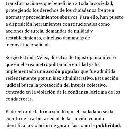
transformaciones que beneficien a toda la sociedad,
protegiendo los derechos de los ciudadanos frente a
normas y procedimientos abusivos. Para ello, han puesto
a disposición herramientas constitucionales como
acciones de tutela, demandas de nulidad y
restablecimiento, e incluso demandas de
inconstitucionalidad.
Sergio Estrada Vélez, director de Injustop, manifestó
que en el área metropolitana la entidad ya ha
implementado una
acción popular
que fue admitida
recientemente por un juez administrativo. Esta acción
judicial busca la protección del interés colectivo,
centrado en la violación de la confianza legítima de los
conductores.
El director de la firma señaló que el ciudadano se da
cuenta de la arbitrariedad de la sanción cuando
identifica la violación de garantías como la
publicidad
,