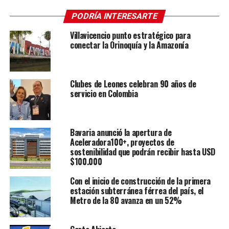
PODRÍA INTERESARTE
Villavicencio punto estratégico para
conectar la Orinoquía y la Amazonía
Clubes de Leones celebran 90 años de
servicio en Colombia
Bavaria anunció la apertura de
Aceleradora100+, proyectos de
sostenibilidad que podrán recibir hasta USD
$100.000
Con el inicio de construcción de la primera
estación subterránea férrea del país, el
Metro de la 80 avanza en un 52%