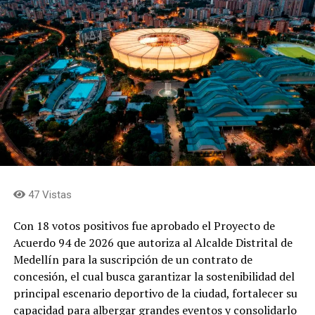
47 Vistas
Con 18 votos positivos fue aprobado el Proyecto de
Acuerdo 94 de 2026 que autoriza al Alcalde Distrital de
Medellín para la suscripción de un contrato de
concesión, el cual busca garantizar la sostenibilidad del
principal escenario deportivo de la ciudad, fortalecer su
capacidad para albergar grandes eventos y consolidarlo