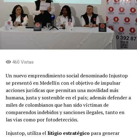
460 Vistas
Un nuevo emprendimiento social denominado Injustop
se presentó en Medellín con el objetivo de impulsar
acciones jurídicas que permitan una movilidad más
humana, justa y sostenible en el país; además defender a
miles de colombianos que han sido víctimas de
comparendos indebidos y sanciones ilegales, tanto en
las vías como por fotodetección.
Injustop, utiliza el
litigio estratégico
para generar