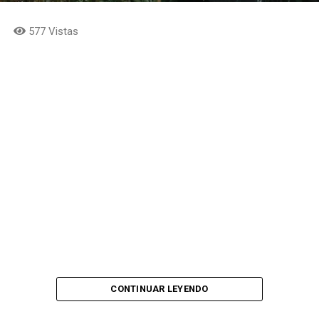
577 Vistas
CONTINUAR LEYENDO