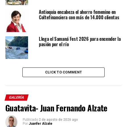
Antioquia encabeza el ahorro femenino en
Coltefinanciera con más de 14.000 clientas
Llega el Samaná Fest 2026 para encender la
pasión por el río
CLICK TO COMMENT
GALERÍA
Guatavita- Juan Fernando Alzate
Publicado
2 de agosto de 2026 ago
Por
Juanfer Alzate