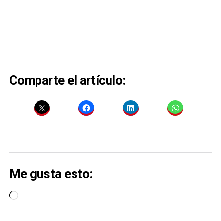
Comparte el artículo:
Me gusta esto:
Cargando...