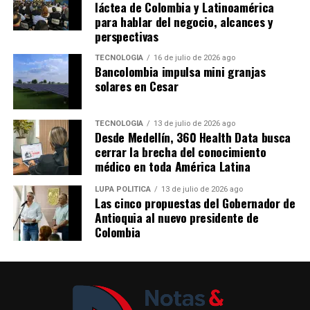
láctea de Colombia y Latinoamérica
para hablar del negocio, alcances y
perspectivas
TECNOLOGÍA
16 de julio de 2026 ago
Bancolombia impulsa mini granjas
solares en Cesar
TECNOLOGÍA
13 de julio de 2026 ago
Desde Medellín, 360 Health Data busca
cerrar la brecha del conocimiento
médico en toda América Latina
LUPA POLÍTICA
13 de julio de 2026 ago
Las cinco propuestas del Gobernador de
Antioquia al nuevo presidente de
Colombia