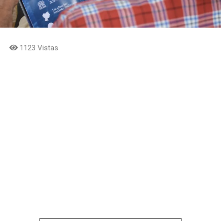
1123 Vistas