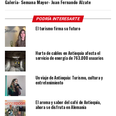
Galería- Semana Mayor- Juan Fernando Alzate
PODRÍA INTERESARTE
El turismo firma su futuro
Hurto de cables en Antioquia afecta el
servicio de energía de 763.000 usuarios
Un viaje de Antioquia: Turismo, cultura y
entretenimiento
El aroma y sabor del café de Antioquia,
ahora se disfruta en Alemania