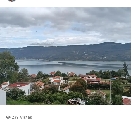
239 Vistas