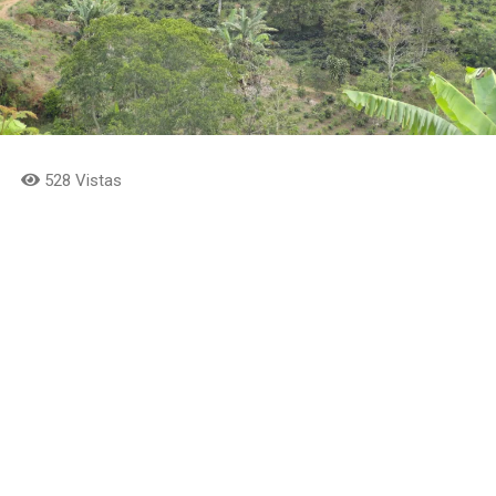
528 Vistas