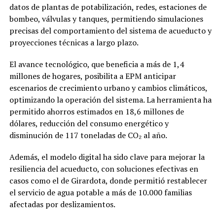
datos de plantas de potabilización, redes, estaciones de
bombeo, válvulas y tanques, permitiendo simulaciones
precisas del comportamiento del sistema de acueducto y
proyecciones técnicas a largo plazo.
El avance tecnológico, que beneficia a más de 1,4
millones de hogares, posibilita a EPM anticipar
escenarios de crecimiento urbano y cambios climáticos,
optimizando la operación del sistema. La herramienta ha
permitido ahorros estimados en 18,6 millones de
dólares, reducción del consumo energético y
disminución de 117 toneladas de CO₂ al año.
Además, el modelo digital ha sido clave para mejorar la
resiliencia del acueducto, con soluciones efectivas en
casos como el de Girardota, donde permitió restablecer
el servicio de agua potable a más de 10.000 familias
afectadas por deslizamientos.