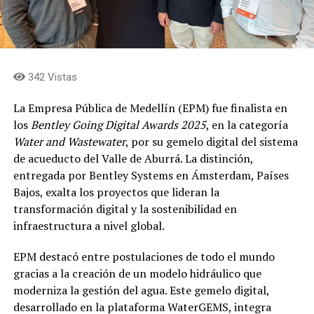
342 Vistas
La Empresa Pública de Medellín (EPM) fue finalista en
los
Bentley Going Digital Awards 2025
, en la categoría
Water and Wastewater
, por su gemelo digital del sistema
de acueducto del Valle de Aburrá. La distinción,
entregada por Bentley Systems en Ámsterdam, Países
Bajos, exalta los proyectos que lideran la
transformación digital y la sostenibilidad en
infraestructura a nivel global.
EPM destacó entre postulaciones de todo el mundo
gracias a la creación de un modelo hidráulico que
moderniza la gestión del agua. Este gemelo digital,
desarrollado en la plataforma WaterGEMS, integra