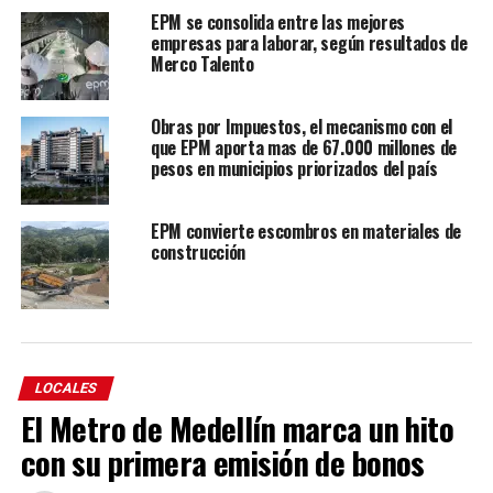
EPM se consolida entre las mejores
empresas para laborar, según resultados de
Merco Talento
Obras por Impuestos, el mecanismo con el
que EPM aporta mas de 67.000 millones de
pesos en municipios priorizados del país
EPM convierte escombros en materiales de
construcción
LOCALES
El Metro de Medellín marca un hito
con su primera emisión de bonos