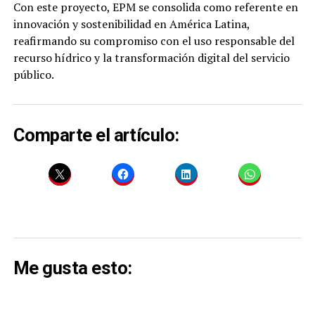
Con este proyecto, EPM se consolida como referente en
innovación y sostenibilidad en América Latina,
reafirmando su compromiso con el uso responsable del
recurso hídrico y la transformación digital del servicio
público.
Comparte el artículo:
Me gusta esto: