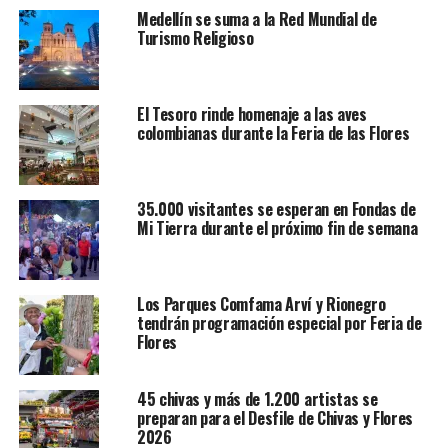
Medellín se suma a la Red Mundial de
Turismo Religioso
El Tesoro rinde homenaje a las aves
colombianas durante la Feria de las Flores
35.000 visitantes se esperan en Fondas de
Mi Tierra durante el próximo fin de semana
Los Parques Comfama Arví y Rionegro
tendrán programación especial por Feria de
Flores
45 chivas y más de 1.200 artistas se
preparan para el Desfile de Chivas y Flores
2026