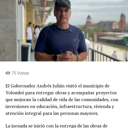
75 Vistas
El Gobernador Andrés Julián visitó el municipio de
Yolombó para entregar obras y acompañar proyectos
que mejoran la calidad de vida de las comunidades, con
inversiones en educación, infraestructura, vivienda y
atención integral para las personas mayores.
La jornada se inició con la entrega de las obras de