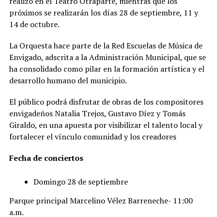
realizó en el Teatro Otraparte, mientras que los
próximos se realizarán los días 28 de septiembre, 11 y
14 de octubre.
La Orquesta hace parte de la Red Escuelas de Música de
Envigado, adscrita a la Administración Municipal, que se
ha consolidado como pilar en la formación artística y el
desarrollo humano del municipio.
El público podrá disfrutar de obras de los compositores
envigadeños Natalia Trejos, Gustavo Díez y Tomás
Giraldo, en una apuesta por visibilizar el talento local y
fortalecer el vínculo comunidad y los creadores
Fecha de conciertos
Domingo 28 de septiembre
Parque principal Marcelino Vélez Barreneche- 11:00
a.m.