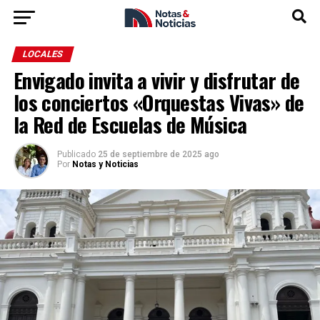
LOCALES
Envigado invita a vivir y disfrutar de
los conciertos «Orquestas Vivas» de
la Red de Escuelas de Música
Publicado
25 de septiembre de 2025 ago
Por
Notas y Noticias