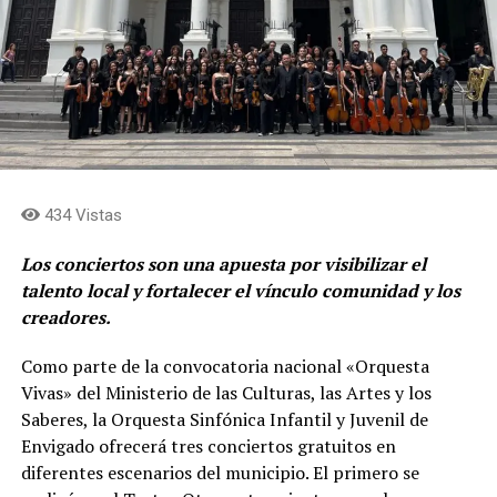
434 Vistas
Los conciertos son una apuesta por visibilizar el
talento local y fortalecer el vínculo comunidad y los
creadores.
Como parte de la convocatoria nacional «Orquesta
Vivas» del Ministerio de las Culturas, las Artes y los
Saberes, la Orquesta Sinfónica Infantil y Juvenil de
Envigado ofrecerá tres conciertos gratuitos en
diferentes escenarios del municipio. El primero se