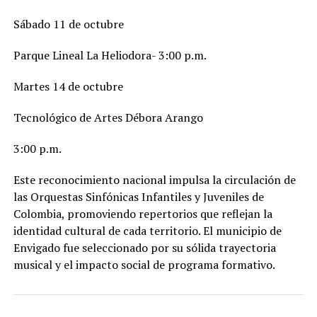
Sábado 11 de octubre
Parque Lineal La Heliodora- 3:00 p.m.
Martes 14 de octubre
Tecnológico de Artes Débora Arango
3:00 p.m.
Este reconocimiento nacional impulsa la circulación de
las Orquestas Sinfónicas Infantiles y Juveniles de
Colombia, promoviendo repertorios que reflejan la
identidad cultural de cada territorio. El municipio de
Envigado fue seleccionado por su sólida trayectoria
musical y el impacto social de programa formativo.