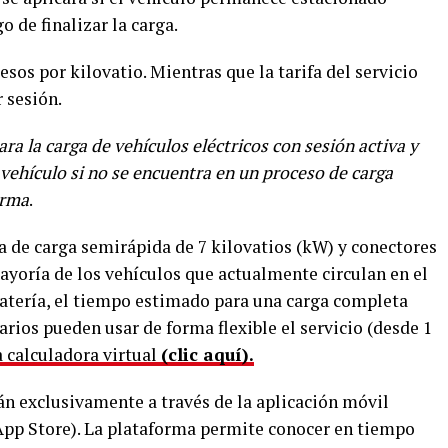
 de finalizar la carga.
pesos por kilovatio. Mientras que la tarifa del servicio
r sesión.
ra la carga de vehículos eléctricos con sesión activa y
vehículo si no se encuentra en un proceso de carga
orma
.
a de carga semirápida de 7 kilovatios (kW) y conectores
ayoría de los vehículos que actualmente circulan en el
atería, el tiempo estimado para una carga completa
arios pueden usar de forma flexible el servicio (desde 1
a calculadora virtual
(clic aquí).
rán exclusivamente a través de la aplicación móvil
 App Store). La plataforma permite conocer en tiempo