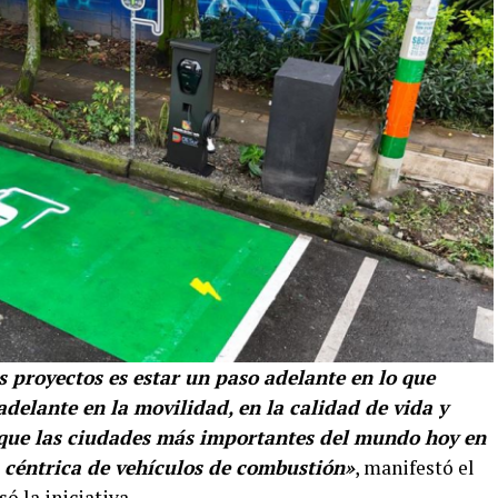
s proyectos es estar un paso adelante en lo que
 adelante en la movilidad, en la calidad de vida y
que las ciudades más importantes del mundo hoy en
a céntrica de vehículos de combustión»
, manifestó el
 la iniciativa.