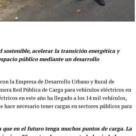
 sostenible, acelerar la transición energética y
espacio público mediante un desarrollo
 con la Empresa de Desarrollo Urbano y Rural de
era Red Pública de Carga para vehículos eléctricos en
éctricos en este año ha llegado a los 14 mil vehículos,
e hace necesario tener cargas en sectores públicos para
 que en el futuro tenga muchos puntos de carga. La