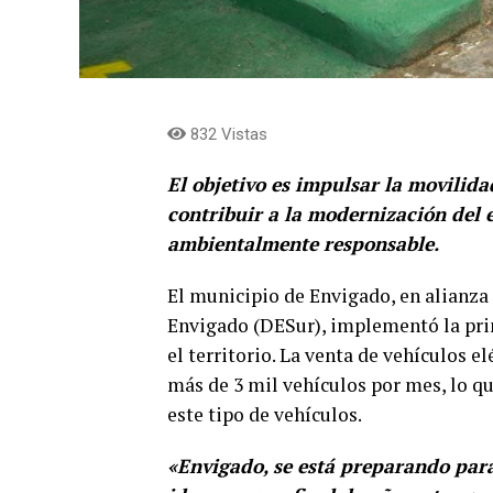
832 Vistas
El objetivo es impulsar la movilidad
contribuir a la modernización del 
ambientalmente responsable.
El municipio de Envigado, en alianza
Envigado (DESur), implementó la prim
el territorio. La venta de vehículos el
más de 3 mil vehículos por mes, lo qu
este tipo de vehículos.
«Envigado, se está preparando para