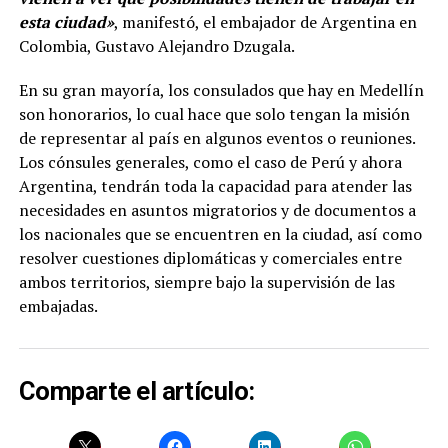
esta ciudad»
, manifestó, el embajador de Argentina en
Colombia, Gustavo Alejandro Dzugala.
En su gran mayoría, los consulados que hay en Medellín
son honorarios, lo cual hace que solo tengan la misión
de representar al país en algunos eventos o reuniones.
Los cónsules generales, como el caso de Perú y ahora
Argentina, tendrán toda la capacidad para atender las
necesidades en asuntos migratorios y de documentos a
los nacionales que se encuentren en la ciudad, así como
resolver cuestiones diplomáticas y comerciales entre
ambos territorios, siempre bajo la supervisión de las
embajadas.
Comparte el artículo: