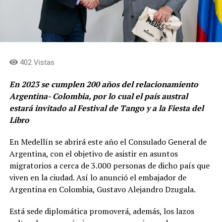
402 Vistas
En 2023 se cumplen 200 años del relacionamiento
Argentina- Colombia, por lo cual el país austral
estará invitado al Festival de Tango y a la Fiesta del
Libro
En Medellín se abrirá este año el Consulado General de
Argentina, con el objetivo de asistir en asuntos
migratorios a cerca de 3.000 personas de dicho país que
viven en la ciudad. Así lo anunció el embajador de
Argentina en Colombia, Gustavo Alejandro Dzugala.
Está sede diplomática promoverá, además, los lazos