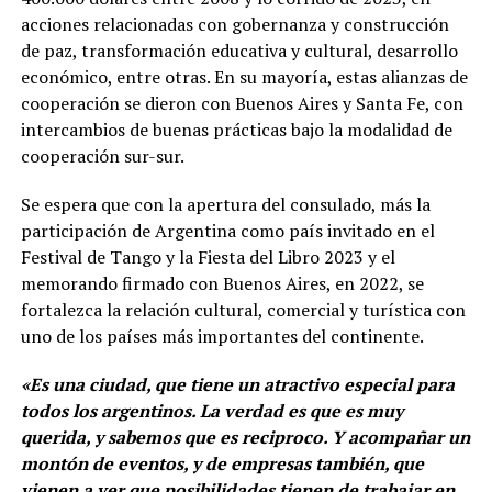
acciones relacionadas con gobernanza y construcción
de paz, transformación educativa y cultural, desarrollo
económico, entre otras. En su mayoría, estas alianzas de
cooperación se dieron con Buenos Aires y Santa Fe, con
intercambios de buenas prácticas bajo la modalidad de
cooperación sur-sur.
Se espera que con la apertura del consulado, más la
participación de Argentina como país invitado en el
Festival de Tango y la Fiesta del Libro 2023 y el
memorando firmado con Buenos Aires, en 2022, se
fortalezca la relación cultural, comercial y turística con
uno de los países más importantes del continente.
«Es una ciudad, que tiene un atractivo especial para
todos los argentinos. La verdad es que es muy
querida, y sabemos que es reciproco. Y acompañar un
montón de eventos, y de empresas también, que
vienen a ver que posibilidades tienen de trabajar en