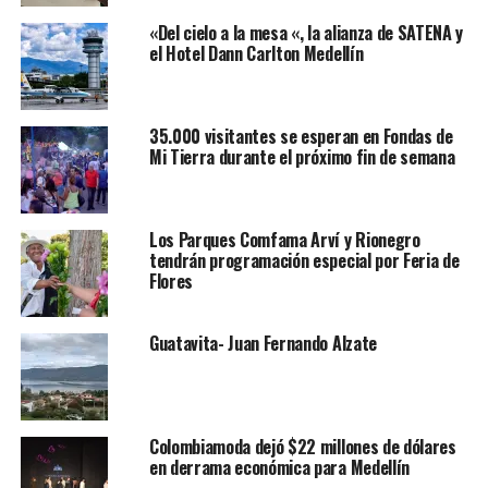
«Del cielo a la mesa «, la alianza de SATENA y
el Hotel Dann Carlton Medellín
35.000 visitantes se esperan en Fondas de
Mi Tierra durante el próximo fin de semana
Los Parques Comfama Arví y Rionegro
tendrán programación especial por Feria de
Flores
Guatavita- Juan Fernando Alzate
Colombiamoda dejó $22 millones de dólares
en derrama económica para Medellín