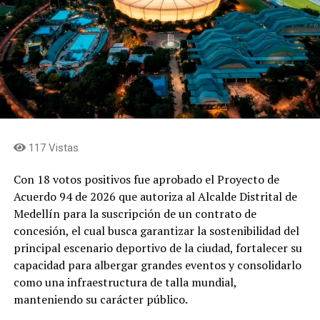
117 Vistas
Con 18 votos positivos fue aprobado el Proyecto de
Acuerdo 94 de 2026 que autoriza al Alcalde Distrital de
Medellín para la suscripción de un contrato de
concesión, el cual busca garantizar la sostenibilidad del
principal escenario deportivo de la ciudad, fortalecer su
capacidad para albergar grandes eventos y consolidarlo
como una infraestructura de talla mundial,
manteniendo su carácter público.