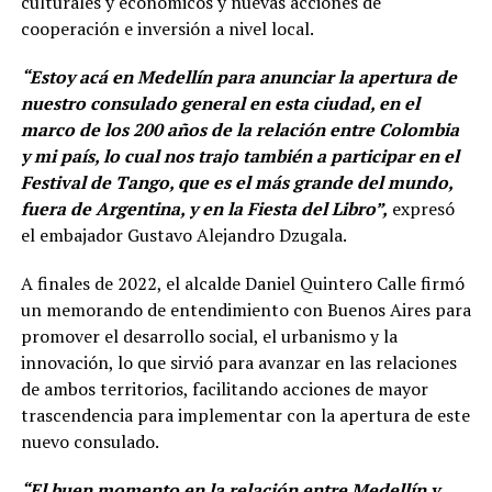
culturales y económicos y nuevas acciones de
cooperación e inversión a nivel local.
“Estoy acá en Medellín para anunciar la apertura de
nuestro consulado general en esta ciudad, en el
marco de los 200 años de la relación entre Colombia
y mi país, lo cual nos trajo también a participar en el
Festival de Tango, que es el más grande del mundo,
fuera de Argentina, y en la Fiesta del Libro”,
expresó
el embajador Gustavo Alejandro Dzugala.
A finales de 2022, el alcalde Daniel Quintero Calle firmó
un memorando de entendimiento con Buenos Aires para
promover el desarrollo social, el urbanismo y la
innovación, lo que sirvió para avanzar en las relaciones
de ambos territorios, facilitando acciones de mayor
trascendencia para implementar con la apertura de este
nuevo consulado.
“El buen momento en la relación entre Medellín y