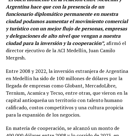
Argentina hace que con la presencia de un
funcionario diplomático permanente en nuestra
ciudad podamos aumentar el movimiento comercial
y turístico con un mejor flujo de personas, empresas
y delegaciones de alto nivel que vengan a nuestra
ciudad para la inversión y la cooperación”,
afirmó el
director ejecutivo de la ACI Medellín, Juan Camilo
Mergesh.
Entre 2008 y 2022, la inversión extranjera de Argentina
en Medellín ha sido de 100 millones de dólares por la
llegada de empresas como Globant, MercadoLibre,
Ternium, Acamica y Tecso, entre otras, que vieron en la
capital antioqueña un territorio con talento humano
calificado, costos competitivos y una cultura propicia
para la expansión de los negocios.
En materia de cooperación, se alcanzó un monto de
400.000 dólares entre 2008 y lo corrido de 2023, en