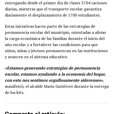
entregando desde el primer día de clases 3704 raciones
diarias, mientras que el transporte escolar garantiza
diariamente el desplazamiento de 1700 estudiantes.
Estas iniciativas hacen parte de las estrategias de
permanencia escolar del municipio, orientadas a aliviar
la carga económica de las familias durante el inicio del
año escolar y a fortalecer las condiciones para que
niños, niñas y jóvenes permanezcan en las instituciones
y avancen en el sistema educativo.
«Estamos generando estrategias de permanencia
escolar, estamos ayudando a la economía del hogar,
con esto nos sentimos orgullosamente siderenses»
,
manifestó, el alcalde Mario Gutiérrez durante la entrega
de los kits.