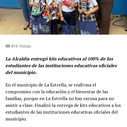
816 Vistas
La Alcaldía entregó kits educativos al 100% de los
estudiantes de las instituciones educativas oficiales
del municipio.
En el municipio de La Estrella, se reafirma el
compromiso con la educación y el bienestar de las
familias, porque en La Estrella no hay excusa para no
asistir a clase. Finalizó la entrega de kits educativos a los
estudiantes de las instituciones educativas oficiales del
municipio.