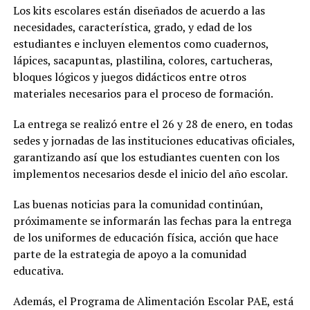
Los kits escolares están diseñados de acuerdo a las
necesidades, característica, grado, y edad de los
estudiantes e incluyen elementos como cuadernos,
lápices, sacapuntas, plastilina, colores, cartucheras,
bloques lógicos y juegos didácticos entre otros
materiales necesarios para el proceso de formación.
La entrega se realizó entre el 26 y 28 de enero, en todas
sedes y jornadas de las instituciones educativas oficiales,
garantizando así que los estudiantes cuenten con los
implementos necesarios desde el inicio del año escolar.
Las buenas noticias para la comunidad continúan,
próximamente se informarán las fechas para la entrega
de los uniformes de educación física, acción que hace
parte de la estrategia de apoyo a la comunidad
educativa.
Además, el Programa de Alimentación Escolar PAE, está