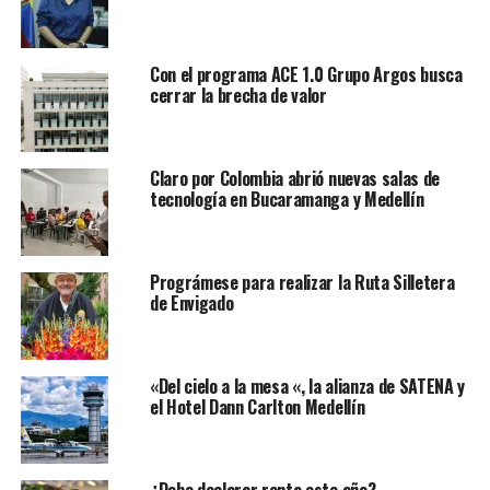
Con el programa ACE 1.0 Grupo Argos busca
cerrar la brecha de valor
Claro por Colombia abrió nuevas salas de
tecnología en Bucaramanga y Medellín
Prográmese para realizar la Ruta Silletera
de Envigado
«Del cielo a la mesa «, la alianza de SATENA y
el Hotel Dann Carlton Medellín