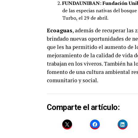
FUNDAUNIBAN: Fundación Unib
de las especias nativas del bosque
Turbo, el 29 de abril.
Ecoaguas
, además de recuperar las 
brindado nuevas oportunidades de neg
que les ha permitido el aumento de l
mejoramiento de la calidad de vida de
trabajan en los viveros. También ha l
fomento de una cultura ambiental res
comunitario y social.
Comparte el artículo: