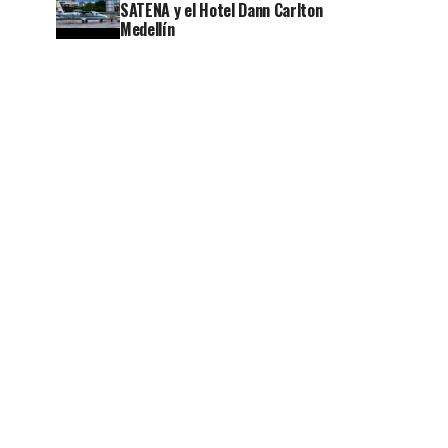
SATENA y el Hotel Dann Carlton
Medellín