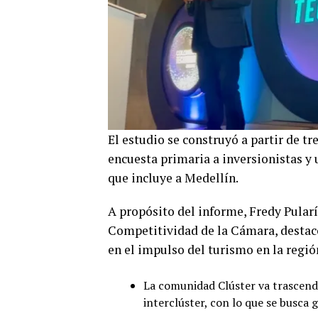
El estudio se construyó a partir de t
encuesta primaria a inversionistas y
que incluye a Medellín.
A propósito del informe, Fredy Pularí
Competitividad de la Cámara, destacó 
en el impulso del turismo en la regió
La comunidad Clúster va trascend
interclúster, con lo que se busca