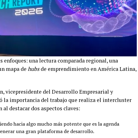
res enfoques: una lectura comparada regional, una
 un mapa de
hubs
de emprendimiento en América Latina,
n, vicepresidente del Desarrollo Empresarial y
la importancia del trabajo que realiza el intercluster
n al destacar dos aspectos claves:
iendo hacia algo mucho más potente que es la agenda
 generar una gran plataforma de desarrollo.