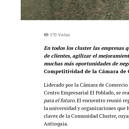
370 Vistas
En todos los cluster las empresas 
de clientes, agilizar el mejoramien
muchas más oportunidades de neg
Competitividad de la Cámara de
Liderado por la Cámara de Comercio d
Centro Empresarial El Poblado, se re
para el futuro
. El encuentro reunió re
la universidad y organizaciones que 
claves de la Comunidad Cluster, cuya
Antioquia.