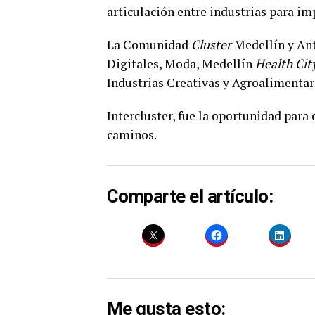
articulación entre industrias para im
La Comunidad
Cluster
Medellín y An
Digitales, Moda, Medellín
Health Cit
Industrias Creativas y Agroalimentar
Intercluster, fue la oportunidad para
caminos.
Comparte el artículo:
Me gusta esto: