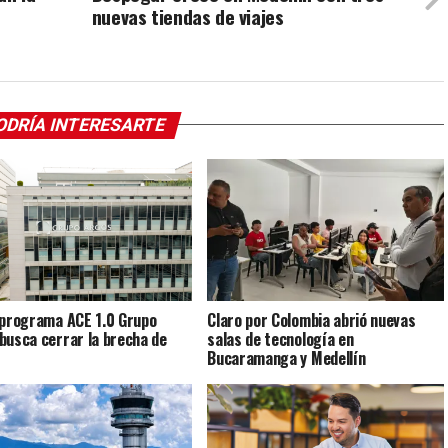
nuevas tiendas de viajes
ODRÍA INTERESARTE
 programa ACE 1.0 Grupo
Claro por Colombia abrió nuevas
busca cerrar la brecha de
salas de tecnología en
Bucaramanga y Medellín