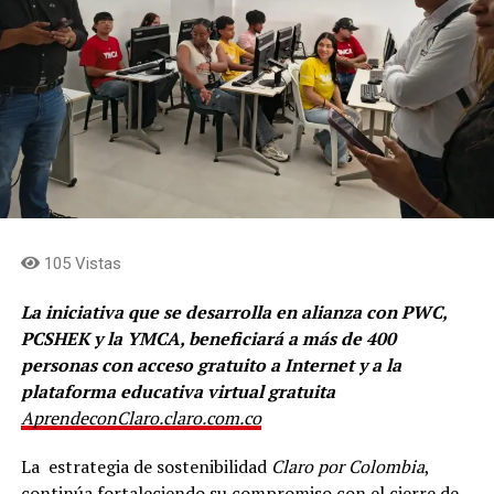
105 Vistas
La iniciativa que se desarrolla en alianza con PWC,
PCSHEK y la YMCA, beneficiará a más de 400
personas con acceso gratuito a Internet y a la
plataforma educativa virtual gratuita
AprendeconClaro.claro.com.co
La estrategia de sostenibilidad
Claro por Colombia
,
continúa fortaleciendo su compromiso con el cierre de