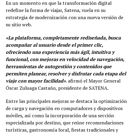
En un momento en que la transformación digital
redefine la forma de viajar, Satena, vuela en su
estrategia de modernización con una nueva versión de
su sitio web.
«La plataforma, completamente rediseñada, busca
acompañar al usuario desde el primer clic,
ofreciendo una experiencia más ágil, intuitiva y
funcional, con mejoras en velocidad de navegación,
herramientas de autogestión y contenidos que
permiten planear, resolver y disfrutar cada etapa del
viaje con mayor facilidad»
. afirmó el Mayor General
Óscar Zuluaga Castaño, presidente de SATENA.
Entre las principales mejoras se destaca la optimización
de carga y navegación en computadores y dispositivos
móviles, así como la incorporación de una sección
especializada por destino, que reúne recomendaciones
turísticas, gastronomía local, fiestas tradicionales y