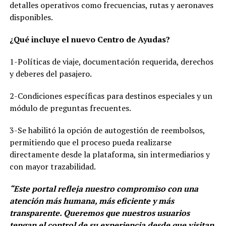
detalles operativos como frecuencias, rutas y aeronaves
disponibles.
¿Qué incluye el nuevo Centro de Ayudas?
1-Políticas de viaje, documentación requerida, derechos
y deberes del pasajero.
2-Condiciones específicas para destinos especiales y un
módulo de preguntas frecuentes.
3-Se habilitó la opción de autogestión de reembolsos,
permitiendo que el proceso pueda realizarse
directamente desde la plataforma, sin intermediarios y
con mayor trazabilidad.
“Este portal refleja nuestro compromiso con una
atención más humana, más eficiente y más
transparente. Queremos que nuestros usuarios
tengan el control de su experiencia desde que visitan