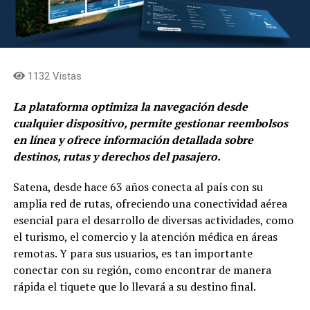
1132 Vistas
La plataforma optimiza la navegación desde
cualquier dispositivo, permite gestionar reembolsos
en línea y ofrece información detallada sobre
destinos, rutas y derechos del pasajero.
Satena, desde hace 63 años conecta al país con su
amplia red de rutas, ofreciendo una conectividad aérea
esencial para el desarrollo de diversas actividades, como
el turismo, el comercio y la atención médica en áreas
remotas. Y para sus usuarios, es tan importante
conectar con su región, como encontrar de manera
rápida el tiquete que lo llevará a su destino final.