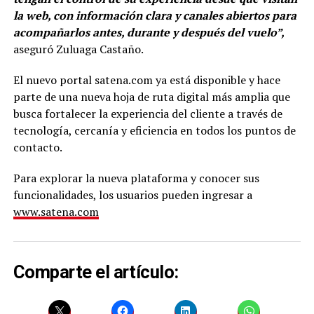
la web, con información clara y canales abiertos para
acompañarlos antes, durante y después del vuelo”,
aseguró Zuluaga Castaño.
El nuevo portal satena.com ya está disponible y hace
parte de una nueva hoja de ruta digital más amplia que
busca fortalecer la experiencia del cliente a través de
tecnología, cercanía y eficiencia en todos los puntos de
contacto.
Para explorar la nueva plataforma y conocer sus
funcionalidades, los usuarios pueden ingresar a
www.satena.com
Comparte el artículo: