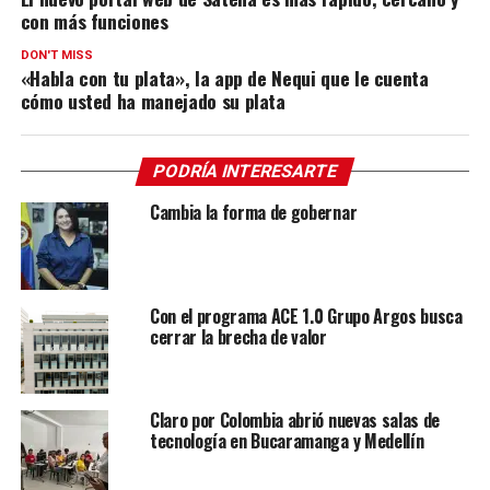
con más funciones
DON'T MISS
«Habla con tu plata», la app de Nequi que le cuenta
cómo usted ha manejado su plata
PODRÍA INTERESARTE
Cambia la forma de gobernar
Con el programa ACE 1.0 Grupo Argos busca
cerrar la brecha de valor
Claro por Colombia abrió nuevas salas de
tecnología en Bucaramanga y Medellín