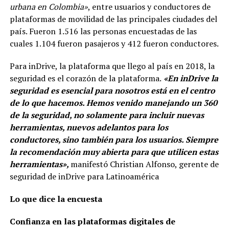
urbana en Colombia»
, entre usuarios y conductores de
plataformas de movilidad de las principales ciudades del
país. Fueron 1.516 las personas encuestadas de las
cuales 1.104 fueron pasajeros y 412 fueron conductores.
Para inDrive, la plataforma que llego al país en 2018, la
seguridad es el corazón de la plataforma.
«En inDrive la
seguridad es esencial para nosotros está en el centro
de lo que hacemos. Hemos venido manejando un 360
de la seguridad, no solamente para incluir nuevas
herramientas, nuevos adelantos para los
conductores, sino también para los usuarios. Siempre
la recomendación muy abierta para que utilicen estas
herramientas»,
manifestó Christian Alfonso, gerente de
seguridad de inDrive para Latinoamérica
Lo que dice la encuesta
Confianza en las plataformas digitales de