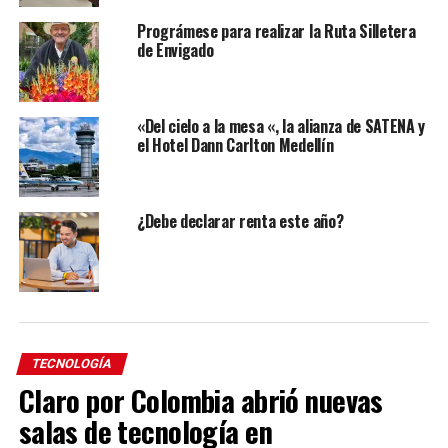
Prográmese para realizar la Ruta Silletera
de Envigado
«Del cielo a la mesa «, la alianza de SATENA y
el Hotel Dann Carlton Medellín
¿Debe declarar renta este año?
TECNOLOGÍA
Claro por Colombia abrió nuevas
salas de tecnología en