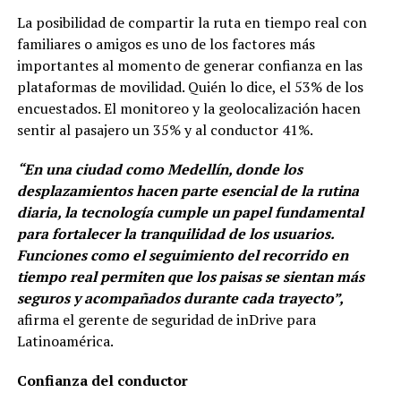
La posibilidad de compartir la ruta en tiempo real con
familiares o amigos es uno de los factores más
importantes al momento de generar confianza en las
plataformas de movilidad. Quién lo dice, el 53% de los
encuestados. El monitoreo y la geolocalización hacen
sentir al pasajero un 35% y al conductor 41%.
“En una ciudad como Medellín, donde los
desplazamientos hacen parte esencial de la rutina
diaria, la tecnología cumple un papel fundamental
para fortalecer la tranquilidad de los usuarios.
Funciones como el seguimiento del recorrido en
tiempo real permiten que los paisas se sientan más
seguros y acompañados durante cada trayecto”,
afirma el gerente de seguridad de inDrive para
Latinoamérica.
Confianza del conductor