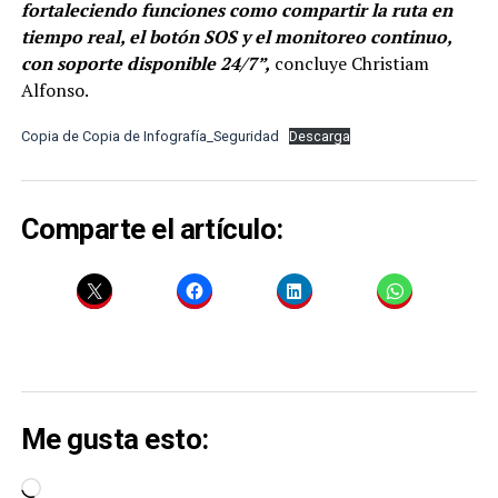
fortaleciendo funciones como compartir la ruta en
tiempo real, el botón SOS y el monitoreo continuo,
con soporte disponible 24/7”,
concluye Christiam
Alfonso.
Copia de Copia de Infografía_Seguridad
Descarga
Comparte el artículo:
Me gusta esto:
Cargando...