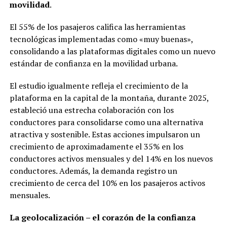
movilidad
.
El 55% de los pasajeros califica las herramientas
tecnológicas implementadas como «muy buenas»,
consolidando a las plataformas digitales como un nuevo
estándar de confianza en la movilidad urbana.
El estudio igualmente refleja el crecimiento de la
plataforma en la capital de la montaña, durante 2025,
estableció una estrecha colaboración con los
conductores para consolidarse como una alternativa
atractiva y sostenible. Estas acciones impulsaron un
crecimiento de aproximadamente el 35% en los
conductores activos mensuales y del 14% en los nuevos
conductores. Además, la demanda registro un
crecimiento de cerca del 10% en los pasajeros activos
mensuales.
La geolocalización – el corazón de la confianza