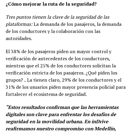
¿Cómo mejorar la ruta de la seguridad?
Tres puntos tienen la clave de la seguridad de las
plataformas:
La demanda de los pasajeros, la demanda
de los conductores y la colaboración con las
autoridades.
El 38% de los pasajeros piden un mayor control y
verificación de antecedentes de los conductores,
mientras que el 25% de los conductores solicitan la
verificación estricta de los pasajeros. ¿Qué piden los
grupos? .. La tienen claro, 29% de los conductores y el
31% de los usuarios piden mayor presencia policial para
fortalecer el ecosistema de seguridad.
“Estos resultados confirman que las herramientas
digitales son clave para enfrentar los desafíos de
seguridad en la movilidad urbana. En inDrive
reafirmamos nuestro compromiso con Medellín,