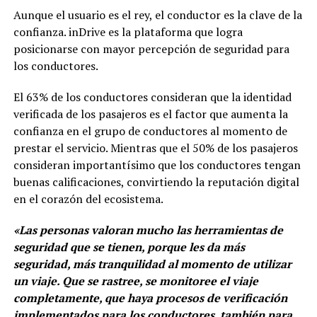
Aunque el usuario es el rey, el conductor es la clave de la
confianza. inDrive es la plataforma que logra
posicionarse con mayor percepción de seguridad para
los conductores.
El 63% de los conductores consideran que la identidad
verificada de los pasajeros es el factor que aumenta la
confianza en el grupo de conductores al momento de
prestar el servicio. Mientras que el 50% de los pasajeros
consideran importantísimo que los conductores tengan
buenas calificaciones, convirtiendo la reputación digital
en el corazón del ecosistema.
«Las personas valoran mucho las herramientas de
seguridad que se tienen, porque les da más
seguridad, más tranquilidad al momento de utilizar
un viaje. Que se rastree, se monitoree el viaje
completamente, que haya procesos de verificación
implementados para los conductores, también para