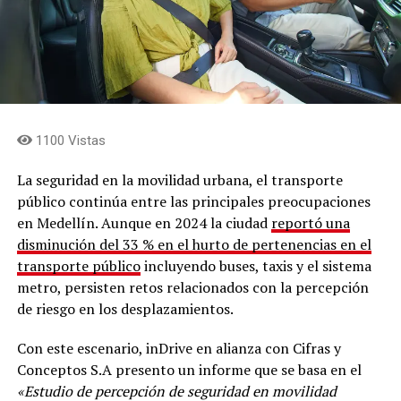
1100 Vistas
La seguridad en la movilidad urbana, el transporte
público continúa entre las principales preocupaciones
en Medellín. Aunque en 2024 la ciudad
reportó una
disminución del 33 % en el hurto de pertenencias en el
transporte público
incluyendo buses, taxis y el sistema
metro, persisten retos relacionados con la percepción
de riesgo en los desplazamientos.
Con este escenario, inDrive en alianza con Cifras y
Conceptos S.A presento un informe que se basa en el
«Estudio de percepción de seguridad en movilidad