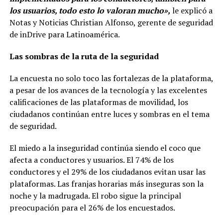
los usuarios, todo esto lo valoran mucho»,
le explicó a
Notas y Noticias Christian Alfonso, gerente de seguridad
de inDrive para Latinoamérica.
Las sombras de la ruta de la seguridad
La encuesta no solo toco las fortalezas de la plataforma,
a pesar de los avances de la tecnología y las excelentes
calificaciones de las plataformas de movilidad, los
ciudadanos continúan entre luces y sombras en el tema
de seguridad.
El miedo a la inseguridad continúa siendo el coco que
afecta a conductores y usuarios. El 74% de los
conductores y el 29% de los ciudadanos evitan usar las
plataformas. Las franjas horarias más inseguras son la
noche y la madrugada. El robo sigue la principal
preocupación para el 26% de los encuestados.