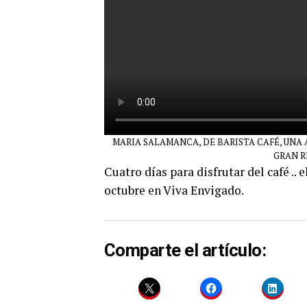
MARIA SALAMANCA, DE BARISTA CAFÉ, UNA 
GRAN R
Cuatro días para disfrutar del café ..
octubre en Viva Envigado.
Comparte el artículo: