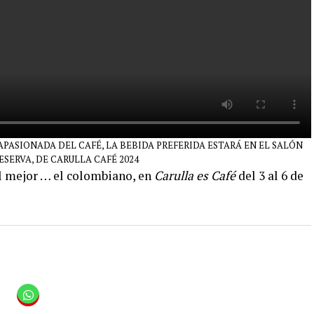
APASIONADA DEL CAFÉ, LA BEBIDA PREFERIDA ESTARÁ EN EL SALÓN
ESERVA, DE CARULLA CAFÉ 2024
 el mejor … el colombiano, en
Carulla es Café
del 3 al 6 de