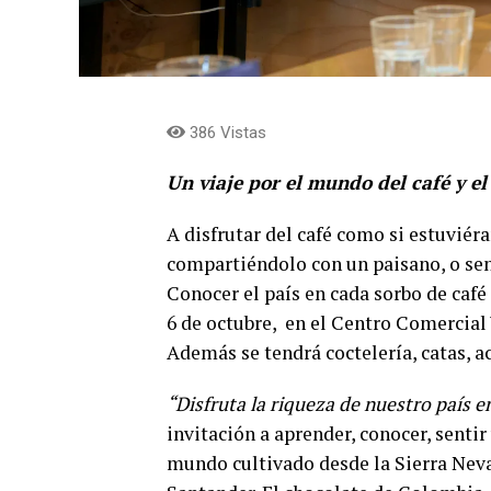
386 Vistas
Un viaje por el mundo del café y el
A disfrutar del café como si estuviéra
compartiéndolo con un paisano, o sent
Conocer el país en cada sorbo de café 
6 de octubre, en el Centro Comercial 
Además se tendrá coctelería, catas, a
“Disfruta la riqueza de nuestro país 
invitación a aprender, conocer, sentir
mundo cultivado desde la Sierra Nev