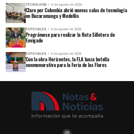
TECNOLOGÍA
6 de agosto de 2026
Claro por Colombia abrió nuevas salas de tecnología
en Bucaramanga y Medellín
ESPECIALES
6 de agosto de 2026
Prográmese para realizar la Ruta Silletera de
Envigado
ESPECIALES
6 de agosto de 2026
Con la obra Horizontes, la FLA lanza botella
conmemorativa para la Feria de las Flores