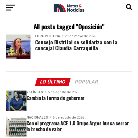
All posts tagged "Oposición"
LUPA POLÍTICA
28 de mayo de 2026
Concejo Distrital se solidariza con la
concejal Claudia Carraquilla
LO ÚLTIMO
POPULAR
26 LÍNEAS
6 de agosto de 2026
Cambia la forma de gobernar
NACIONALES
6 de agosto de 2026
Con el programa ACE 1.0 Grupo Argos busca cerrar
la brecha de valor