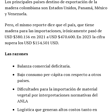
Los principales países destino de exportación de la
madera colombiana son Estados Unidos, Panamá, México
y Venezuela.
Pero, el mismo reporte dice que el país, que tiene
madera para las importaciones, irónicamente pasó de
USD $380.156 en 2021 a USD $470.600. En 2023 la cifra
supera los USD $154.501 USD.
Las razones
Balanza comercial deficitaria.
Bajo consumo per-cápita con respecto a otros
países.
Dificultades para la importación de material
vegetal por interpretaciones normativas del
ANLA
Logística que generan altos costos tanto en