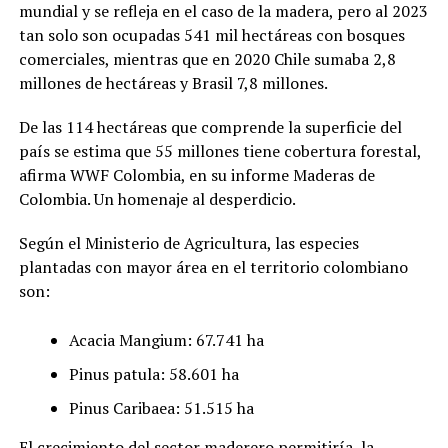
mundial y se refleja en el caso de la madera, pero al 2023
tan solo son ocupadas 541 mil hectáreas con bosques
comerciales, mientras que en 2020 Chile sumaba 2,8
millones de hectáreas y Brasil 7,8 millones.
De las 114 hectáreas que comprende la superficie del
país se estima que 55 millones tiene cobertura forestal,
afirma WWF Colombia, en su informe Maderas de
Colombia. Un homenaje al desperdicio.
Según el Ministerio de Agricultura, las especies
plantadas con mayor área en el territorio colombiano
son:
Acacia Mangium: 67.741 ha
Pinus patula: 58.601 ha
Pinus Caribaea: 51.515 ha
El crecimiento del sector maderero permitiría, la