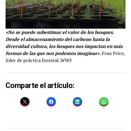
«No se puede subestimar el valor de los bosques.
Desde el almacenamiento del carbono hasta la
diversidad cultura, los bosques nos impactan en más
formas de las que nos podemos imaginar»
..Fran Price,
líder de práctica forestal..WWF
Comparte el artículo: