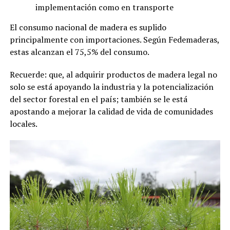
implementación como en transporte
El consumo nacional de madera es suplido
principalmente con importaciones. Según Fedemaderas,
estas alcanzan el 75,5% del consumo.
Recuerde: que, al adquirir productos de madera legal no
solo se está apoyando la industria y la potencialización
del sector forestal en el país; también se le está
apostando a mejorar la calidad de vida de comunidades
locales.