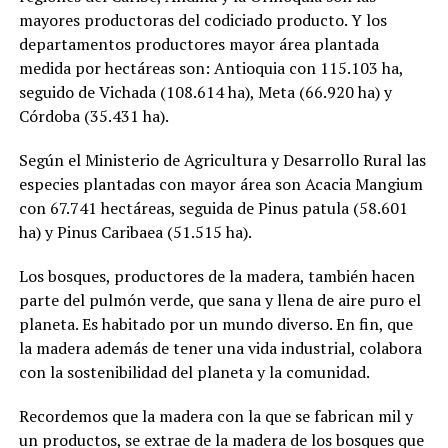
mayores productoras del codiciado producto. Y los
departamentos productores mayor área plantada
medida por hectáreas son: Antioquia con 115.103 ha,
seguido de Vichada (108.614 ha), Meta (66.920 ha) y
Córdoba (35.431 ha).
Según el Ministerio de Agricultura y Desarrollo Rural las
especies plantadas con mayor área son Acacia Mangium
con 67.741 hectáreas, seguida de Pinus patula (58.601
ha) y Pinus Caribaea (51.515 ha).
Los bosques, productores de la madera, también hacen
parte del pulmón verde, que sana y llena de aire puro el
planeta. Es habitado por un mundo diverso. En fin, que
la madera además de tener una vida industrial, colabora
con la sostenibilidad del planeta y la comunidad.
Recordemos que la madera con la que se fabrican mil y
un productos, se extrae de la madera de los bosques que