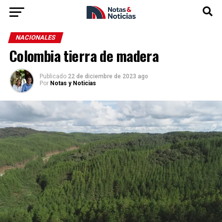
NACIONALES
Colombia tierra de madera
Publicado
22 de diciembre de 2023 ago
Por
Notas y Noticias