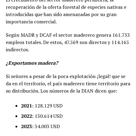
recuperación de la oferta forestal de especies nativas e
introducidas que han sido amenazadas por su gran
importancia comercial.
Según MADR y DCAF el sector maderero genera 161.733
empleos totales. De estos, 47.569 son directos y 114.165
indirectos.
¿Exportamos madera?
Si señores a pesar de la poca explotación ¡legal! que se
da en el territorio, el país maderero tiene territorio para
su distribución. Los números de la DIAN dicen que:
2021:
128.129 USD
2022:
130.614 USD
2023:
34.003 USD