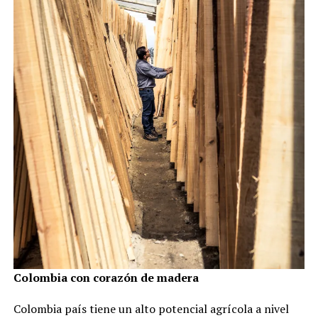
Colombia con corazón de madera
Colombia país tiene un alto potencial agrícola a nivel