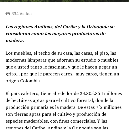
334 Vistas
Las regiones Andinas, del Caribe y la Orinoquía se
consideran como las mayores productoras de
madera.
Los muebles, el techo de su casa, las casas, el piso, las
modernas lámparas que adornan su estudio o muebles
que a usted tanto le fascinan, y que le hacen pegar un
grito… por que le parecen caros.. muy caros, tienen un
origen Colombia.
El país cafetero, tiene alrededor de 24.805.854 millones
de hectáreas aptas para el cultivo forestal, donde la
producción primaria es la madera. De estas 7´2 millones
son tierras aptas para el cultivo y producción de
especies maderables, con fines comerciales. Y las
regiones del Caribe, Andina y la Orinoquia son las