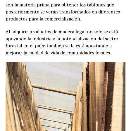
son la materia prima para obtener los tablones que
posteriormente se verán transformados en diferentes
productos para la comercialización.
Al adquirir productos de madera legal no solo se está
apoyando la industria y la potencialización del sector
forestal en el país; también se le está apostando a
mejorar la calidad de vida de comunidades locales.