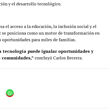
ción y el desarrollo tecnológico.
a el acceso a la educación, la inclusión social y el
et se posiciona como un motor de transformación en
 oportunidades para miles de familias.
la tecnología puede igualar oportunidades y
s comunidades,”
concluyó Carlos Becerra.