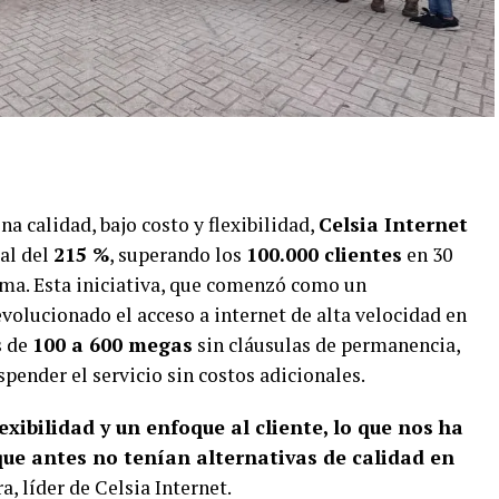
 calidad, bajo costo y flexibilidad,
Celsia Internet
al del
215 %
, superando los
100.000 clientes
en 30
ima. Esta iniciativa, que comenzó como un
volucionado el acceso a internet de alta velocidad en
s de
100 a 600 megas
sin cláusulas de permanencia,
spender el servicio sin costos adicionales.
xibilidad y un enfoque al cliente, lo que nos ha
ue antes no tenían alternativas de calidad en
, líder de Celsia Internet.