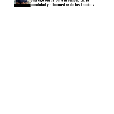
movilidad y el bienestar de las familias