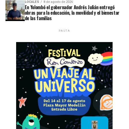
LOCALES
8 de agosto de 2026
En Yolombó el gobernador Andrés Julián entregó
obras para la educación, la movilidad y el bienestar
de las familias
PAUTA