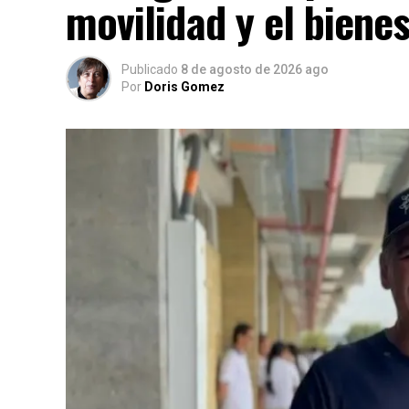
movilidad y el bienes
Publicado
8 de agosto de 2026 ago
Por
Doris Gomez