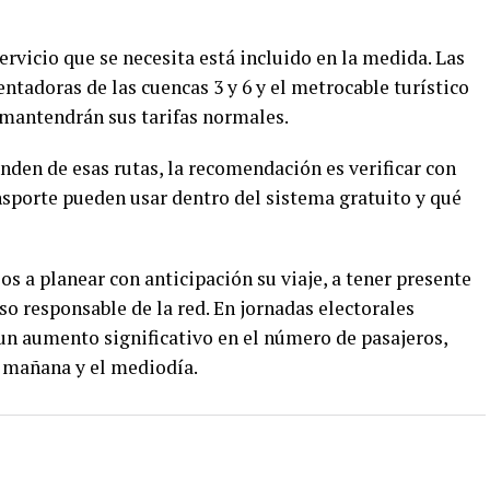
servicio que se necesita está incluido en la medida. Las
mentadoras de las cuencas 3 y 6 y el metrocable turístico
 mantendrán sus tarifas normales.
nden de esas rutas, la recomendación es verificar con
sporte pueden usar dentro del sistema gratuito y qué
os a planear con anticipación su viaje, a tener presente
so responsable de la red. En jornadas electorales
 un aumento significativo en el número de pasajeros,
a mañana y el mediodía.