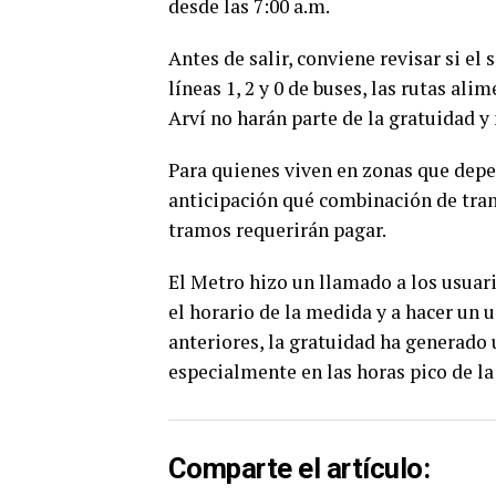
desde las 7:00 a.m.
Antes de salir, conviene revisar si el 
líneas 1, 2 y 0 de buses, las rutas ali
Arví no harán parte de la gratuidad y
Para quienes viven en zonas que depe
anticipación qué combinación de tran
tramos requerirán pagar.
El Metro hizo un llamado a los usuari
el horario de la medida y a hacer un u
anteriores, la gratuidad ha generado
especialmente en las horas pico de l
Comparte el artículo: