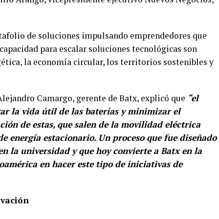
rtafolio de soluciones impulsando emprendedores que
 capacidad para escalar soluciones tecnológicas son
ética, la economía circular, los territorios sostenibles y
 Alejandro Camargo, gerente de Batx, explicó que
“el
r la vida útil de las baterías y minimizar el
ación de estas, que salen de la movilidad eléctrica
e energía estacionario. Un proceso que fue diseñado
n la universidad y que hoy convierte a Batx en la
oamérica en hacer este tipo de iniciativas de
ovación