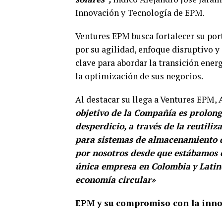
Innovación y Tecnología de EPM.
Ventures EPM busca fortalecer su po
por su agilidad, enfoque disruptivo y
clave para abordar la transición energ
la optimización de sus negocios.
Al destacar su llega a Ventures EPM,
objetivo de la Compañía es prolonga
desperdicio, a través de la reutiliz
para sistemas de almacenamiento d
por nosotros desde que estábamos e
única empresa en Colombia
y Latin
economía circular»
EPM y su compromiso con la inn