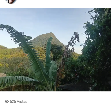
525 Vistas