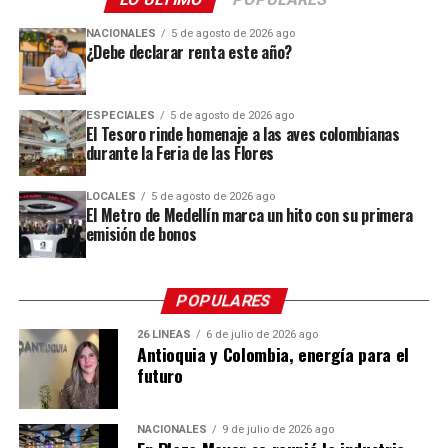
NACIONALES
5 de agosto de 2026 ago
¿Debe declarar renta este año?
Me gusta esto:
Cargando...
ESPECIALES
5 de agosto de 2026 ago
El Tesoro rinde homenaje a las aves colombianas
durante la Feria de las Flores
LOCALES
5 de agosto de 2026 ago
El Metro de Medellín marca un hito con su primera
emisión de bonos
POPULARES
26 LÍNEAS
6 de julio de 2026 ago
Antioquia y Colombia, energía para el
futuro
NACIONALES
9 de julio de 2026 ago