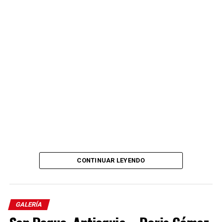
CONTINUAR LEYENDO
Comparte el artículo:
GALERÍA