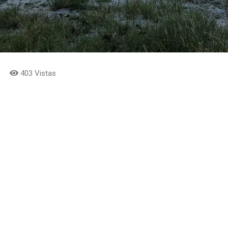
403 Vistas