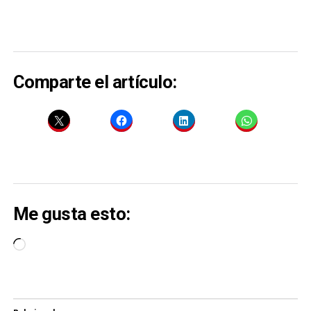
Comparte el artículo:
Me gusta esto:
Cargando...