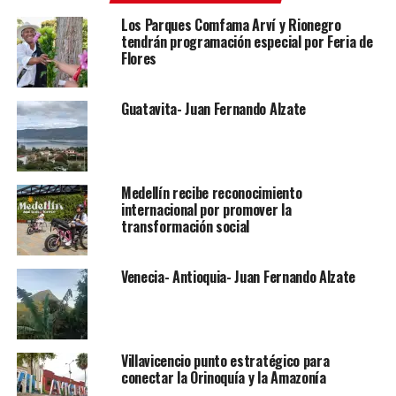
Los Parques Comfama Arví y Rionegro
tendrán programación especial por Feria de
Flores
Guatavita- Juan Fernando Alzate
Medellín recibe reconocimiento
internacional por promover la
transformación social
Venecia- Antioquia- Juan Fernando Alzate
Villavicencio punto estratégico para
conectar la Orinoquía y la Amazonía