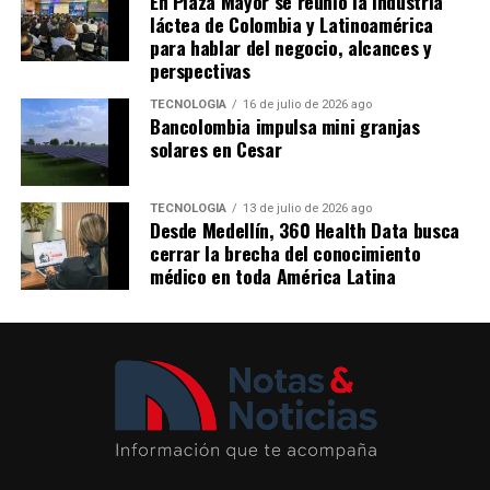
En Plaza Mayor se reunió la industria
láctea de Colombia y Latinoamérica
para hablar del negocio, alcances y
perspectivas
TECNOLOGÍA
16 de julio de 2026 ago
Bancolombia impulsa mini granjas
solares en Cesar
TECNOLOGÍA
13 de julio de 2026 ago
Desde Medellín, 360 Health Data busca
cerrar la brecha del conocimiento
médico en toda América Latina