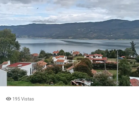
195 Vistas