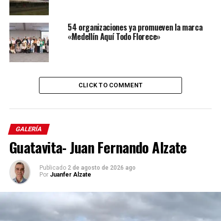
54 organizaciones ya promueven la marca
«Medellín Aquí Todo Florece»
CLICK TO COMMENT
GALERÍA
Guatavita- Juan Fernando Alzate
Publicado
2 de agosto de 2026 ago
Por
Juanfer Alzate