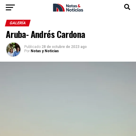
GALERÍA
Aruba- Andrés Cardona
Publicado
28 de octubre de 2023 ago
Por
Notas y Noticias