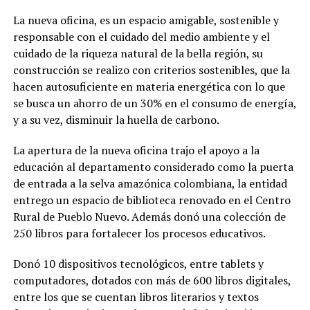
La nueva oficina, es un espacio amigable, sostenible y
responsable con el cuidado del medio ambiente y el
cuidado de la riqueza natural de la bella región, su
construcción se realizo con criterios sostenibles, que la
hacen autosuficiente en materia energética con lo que
se busca un ahorro de un 30% en el consumo de energía,
y a su vez, disminuir la huella de carbono.
La apertura de la nueva oficina trajo el apoyo a la
educación al departamento considerado como la puerta
de entrada a la selva amazónica colombiana, la entidad
entrego un espacio de biblioteca renovado en el Centro
Rural de Pueblo Nuevo. Además donó una colección de
250 libros para fortalecer los procesos educativos.
Donó 10 dispositivos tecnológicos, entre tablets y
computadores, dotados con más de 600 libros digitales,
entre los que se cuentan libros literarios y textos