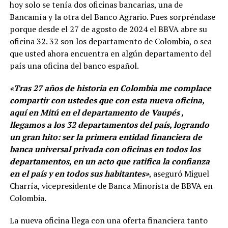
hoy solo se tenía dos oficinas bancarias, una de
Bancamía y la otra del Banco Agrario. Pues sorpréndase
porque desde el 27 de agosto de 2024 el BBVA abre su
oficina 32. 32 son los departamento de Colombia, o sea
que usted ahora encuentra en algún departamento del
país una oficina del banco español.
«Tras 27 años de historia en Colombia me complace
compartir con ustedes que con esta nueva oficina,
aquí en Mitú en el departamento de Vaupés ,
llegamos a los 32 departamentos del país, logrando
un gran hito: ser la primera entidad financiera de
banca universal privada con oficinas en todos los
departamentos, en un acto que ratifica la confianza
en el país y en todos sus habitantes»
, aseguró Miguel
Charría, vicepresidente de Banca Minorista de BBVA en
Colombia.
La nueva oficina llega con una oferta financiera tanto