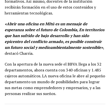
formativos. Así mismo, docentes de la institución
recibirán formación en el uso de estos contenidos y
herramientas tecnológicas.
«Abrir una oficina en MItú es un mensaje de
esperanza sobre el futuro de Colombia, En territorios
que han sufrido de bajo desarrollo y han sido
epicentro del conflicto armado, es posible construir
un futuro social y medioambientalmente sostenible»
,
destacó Charria.
Con la apertura de la nueva sede el BBVA llega a los 32
departamentos, ahora cuenta con 340 oficinas y 1.485
cajeros automáticos. LA nueva oficina le abre al pequeño
departamento un mundo de posibilidades para lograr
sus metas como emprendedores y empresarios, y a las
personas realizar sus sueños.