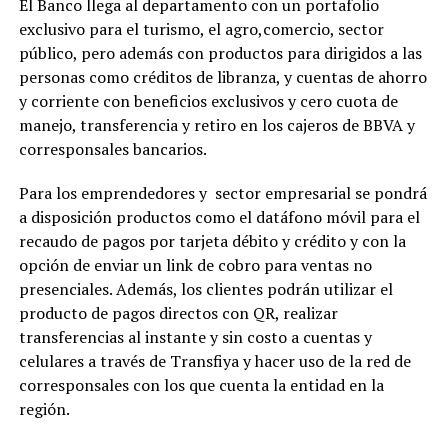
El Banco llega al departamento con un portafolio
exclusivo para el turismo, el agro,comercio, sector
público, pero además con productos para dirigidos a las
personas como créditos de libranza, y cuentas de ahorro
y corriente con beneficios exclusivos y cero cuota de
manejo, transferencia y retiro en los cajeros de BBVA y
corresponsales bancarios.
Para los emprendedores y sector empresarial se pondrá
a disposición productos como el datáfono móvil para el
recaudo de pagos por tarjeta débito y crédito y con la
opción de enviar un link de cobro para ventas no
presenciales. Además, los clientes podrán utilizar el
producto de pagos directos con QR, realizar
transferencias al instante y sin costo a cuentas y
celulares a través de Transfiya y hacer uso de la red de
corresponsales con los que cuenta la entidad en la
región.