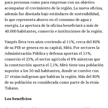
para personas como para empresas con un objetivo
acompañar el crecimiento de la región. La nueva oficina,
además fue diseñada bajo estándares de sostenibilidad,
lo que representa ahorro en el consumo de agua y
energía. La apertura de la oficina beneficiará a más de
40.000 habitantes, comercio e instituciones de la región.
Vaupés lleva tres años creciendo al 11%, cerca del 80%
de su PIB se genera en su capital, Mitú. Por sectores la
Administración Pública y defensa aportan el 51%,
comercio el 23%, el sector agrícola el 8% mientras que
la construcción aporta el 7,5%. Mitú tiene una población
superior a los 30 mil habitantes, donde se convive con
27 etnias indígenas que habitan la región. Más del 80%
de su población es considerada como parte de la etnia
Tukano.
Los beneficios