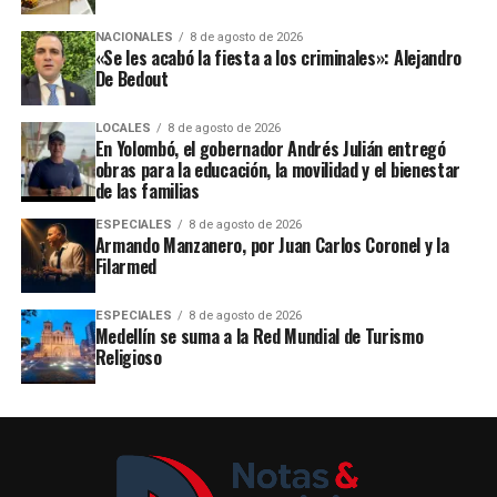
NACIONALES
8 de agosto de 2026
«Se les acabó la fiesta a los criminales»: Alejandro
De Bedout
LOCALES
8 de agosto de 2026
En Yolombó, el gobernador Andrés Julián entregó
obras para la educación, la movilidad y el bienestar
de las familias
ESPECIALES
8 de agosto de 2026
Armando Manzanero, por Juan Carlos Coronel y la
Filarmed
ESPECIALES
8 de agosto de 2026
Medellín se suma a la Red Mundial de Turismo
Religioso