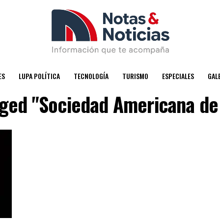
ES
LUPA POLÍTICA
TECNOLOGÍA
TURISMO
ESPECIALES
GAL
agged "Sociedad Americana de