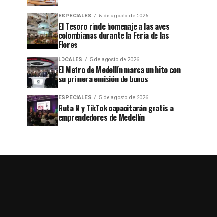
ESPECIALES
5 de agosto de 2026
El Tesoro rinde homenaje a las aves
colombianas durante la Feria de las
Flores
LOCALES
5 de agosto de 2026
El Metro de Medellín marca un hito con
su primera emisión de bonos
ESPECIALES
5 de agosto de 2026
Ruta N y TikTok capacitarán gratis a
emprendedores de Medellín