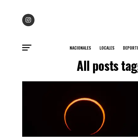
NACIONALES
LOCALES
DEPORT
All posts t