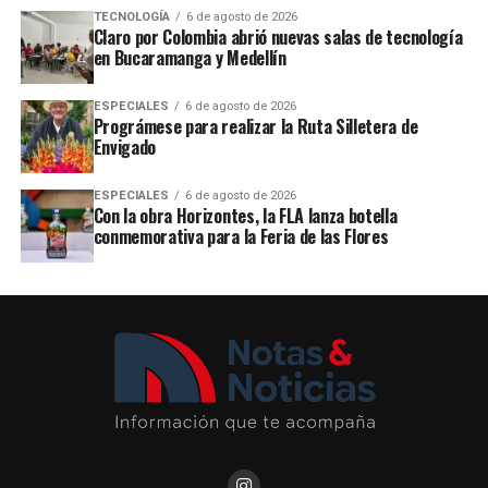
TECNOLOGÍA
6 de agosto de 2026
Claro por Colombia abrió nuevas salas de tecnología
en Bucaramanga y Medellín
ESPECIALES
6 de agosto de 2026
Prográmese para realizar la Ruta Silletera de
Envigado
ESPECIALES
6 de agosto de 2026
Con la obra Horizontes, la FLA lanza botella
conmemorativa para la Feria de las Flores