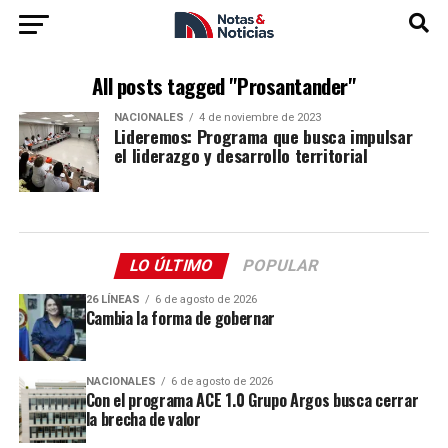
All posts tagged "Prosantander"
NACIONALES
4 de noviembre de 2023
Lideremos: Programa que busca impulsar
el liderazgo y desarrollo territorial
LO ÚLTIMO
POPULAR
26 LÍNEAS
6 de agosto de 2026
Cambia la forma de gobernar
NACIONALES
6 de agosto de 2026
Con el programa ACE 1.0 Grupo Argos busca cerrar
la brecha de valor